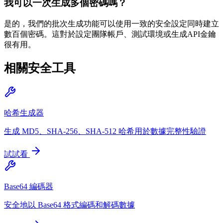
我可以一次生成多個密碼嗎？
是的，我們的批次生成功能可以使用一致的安全設定同時建立
數百個密碼。這對於設定團隊帳戶、測試環境或生成API金鑰
很有用。
相關安全工具
哈希生成器
生成 MD5、SHA-256、SHA-512 哈希用於數據完整性驗證
試試看
Base64 編碼器
安全地以 Base64 格式編碼和解碼數據