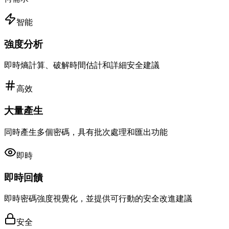
智能
強度分析
即時熵計算、破解時間估計和詳細安全建議
高效
大量產生
同時產生多個密碼，具有批次處理和匯出功能
即時
即時回饋
即時密碼強度視覺化，並提供可行動的安全改進建議
安全