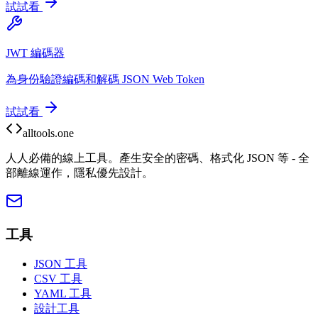
試試看
JWT 編碼器
為身份驗證編碼和解碼 JSON Web Token
試試看
alltools.one
人人必備的線上工具。產生安全的密碼、格式化 JSON 等 - 全
部離線運作，隱私優先設計。
工具
JSON 工具
CSV 工具
YAML 工具
設計工具