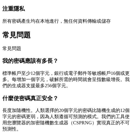
注重隱私
所有密碼產生均在本地進行，無任何資料傳輸或儲存
常見問題
常見問題
我的密碼應該有多長？
標準帳戶至少12個字元，銀行或電子郵件等敏感帳戶16個或更
多。每增加一個字元，破解所需的時間就會呈指數級增長。我
們的生成器支援最多256個字元。
什麼使密碼真正安全？
長度加隨機性。人類選擇的20個字元的密碼比隨機生成的12個
字元的密碼更弱，因為人類遵循可預測的模式。我們的工具使
用您瀏覽器的加密隨機數生成器（CSPRNG）實現真正的不可
預測性。