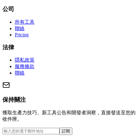
公司
所有工具
聯絡
Pricing
法律
隱私政策
服務條款
聯絡
保持關注
獲取生產力技巧、新工具公告和開發者洞察，直接發送至您的
收件匣。
訂閱