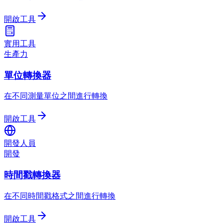
開啟工具
實用工具
生產力
單位轉換器
在不同測量單位之間進行轉換
開啟工具
開發人員
開發
時間戳轉換器
在不同時間戳格式之間進行轉換
開啟工具