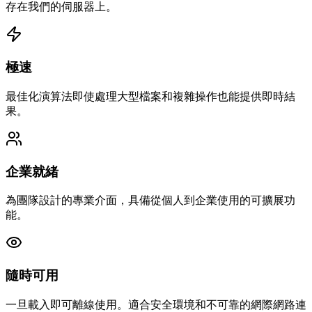
存在我們的伺服器上。
極速
最佳化演算法即使處理大型檔案和複雜操作也能提供即時結
果。
企業就緒
為團隊設計的專業介面，具備從個人到企業使用的可擴展功
能。
隨時可用
一旦載入即可離線使用。適合安全環境和不可靠的網際網路連