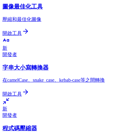
圖像最佳化工具
壓縮和最佳化圖像
開啟工具
新
開發者
字串大小寫轉換器
在camelCase、snake_case、kebab-case等之間轉換
開啟工具
新
開發者
程式碼壓縮器