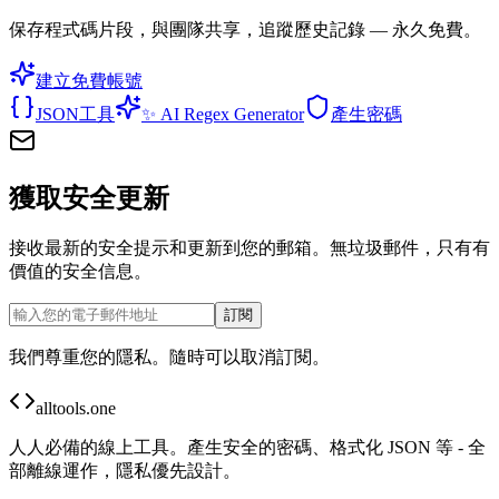
保存程式碼片段，與團隊共享，追蹤歷史記錄 — 永久免費。
建立免費帳號
JSON工具
✨
AI Regex Generator
產生密碼
獲取安全更新
接收最新的安全提示和更新到您的郵箱。無垃圾郵件，只有有
價值的安全信息。
訂閱
我們尊重您的隱私。隨時可以取消訂閱。
alltools.one
人人必備的線上工具。產生安全的密碼、格式化 JSON 等 - 全
部離線運作，隱私優先設計。