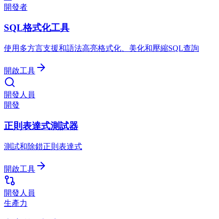
開發者
SQL格式化工具
使用多方言支援和語法高亮格式化、美化和壓縮SQL查詢
開啟工具
開發人員
開發
正則表達式測試器
測試和除錯正則表達式
開啟工具
開發人員
生產力