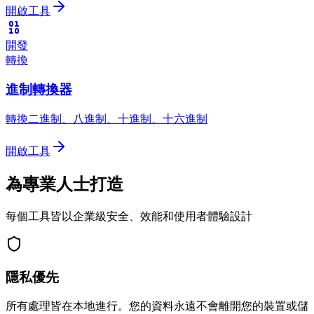
開啟工具
開發
轉換
進制轉換器
轉換二進制、八進制、十進制、十六進制
開啟工具
為專業人士打造
每個工具皆以企業級安全、效能和使用者體驗設計
隱私優先
所有處理皆在本地進行。您的資料永遠不會離開您的裝置或儲