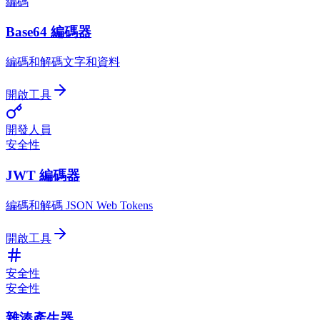
編碼
Base64 編碼器
編碼和解碼文字和資料
開啟工具
開發人員
安全性
JWT 編碼器
編碼和解碼 JSON Web Tokens
開啟工具
安全性
安全性
雜湊產生器