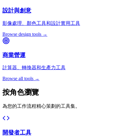
設計與創意
影像處理、顏色工具和設計實用工具
Browse design tools →
商業營運
計算器、轉換器和生產力工具
Browse all tools →
按角色瀏覽
為您的工作流程精心策劃的工具集。
開發者工具