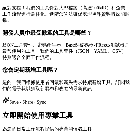
絕對支援！我們的工具針對大型檔案（高達100MB）和企業
工作流程進行最佳化。進階演算法確保處理複雜資料時效能順
暢。
開發人員中最受歡迎的工具是哪些？
JSON工具套件、密碼產生器、Base64編碼器和Regex測試器是
最常使用的工具。我們的工具套件（JSON、YAML、CSV）
特別適合全面工作流程。
您會定期新增工具嗎？
是的！我們根據使用者回饋和新兴需求持續新增工具。訂閱我
們的電子報以獲取新發布和改進的最新資訊。
Save · Share · Sync
立即開始使用專業工具
為您的日常工作流程提供的專業開發者工具