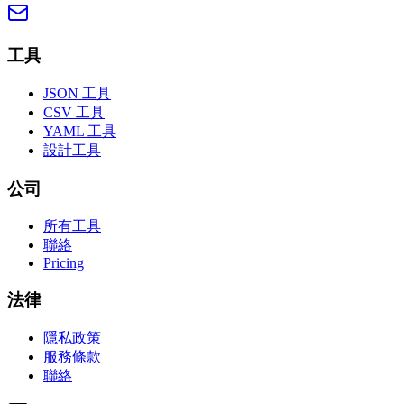
工具
JSON 工具
CSV 工具
YAML 工具
設計工具
公司
所有工具
聯絡
Pricing
法律
隱私政策
服務條款
聯絡