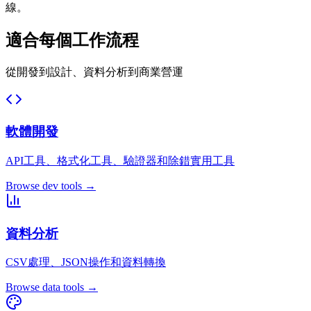
線。
適合每個工作流程
從開發到設計、資料分析到商業營運
軟體開發
API工具、格式化工具、驗證器和除錯實用工具
Browse dev tools →
資料分析
CSV處理、JSON操作和資料轉換
Browse data tools →