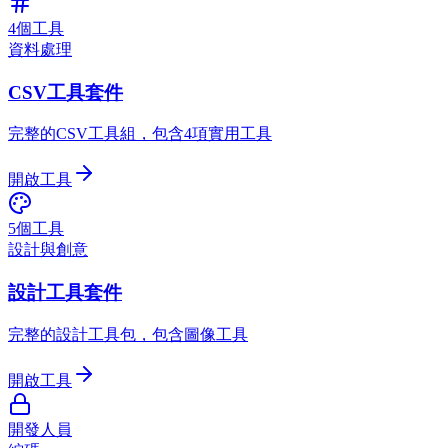
4個工具
資料處理
CSV工具套件
完整的CSV工具組，包含4項實用工具
開啟工具
5個工具
設計與創意
設計工具套件
完整的設計工具包，包含圖像工具
開啟工具
開發人員