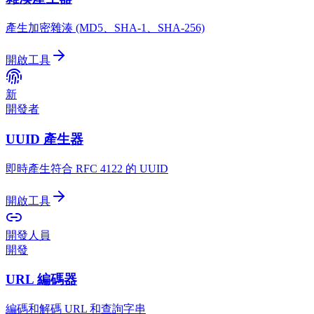
產生加密雜湊 (MD5、SHA-1、SHA-256)
開啟工具
新
開發者
UUID 產生器
即時產生符合 RFC 4122 的 UUID
開啟工具
開發人員
開發
URL 編碼器
編碼和解碼 URL 和查詢字串