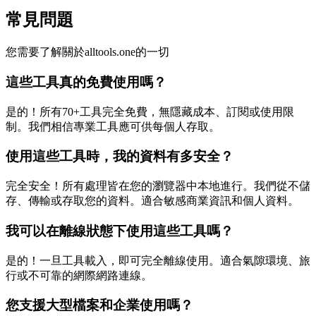
常見問題
您需要了解關於alltools.one的一切
這些工具真的免費使用嗎？
是的！所有70+工具完全免費，無隱藏成本、訂閱或使用限
制。我們相信專業工具應可供每個人存取。
使用這些工具時，我的資料有多安全？
完全安全！所有處理皆在您的瀏覽器中本地進行。我們從不儲
存、傳輸或存取您的資料。適合敏感商業資訊和個人資料。
我可以在離線狀態下使用這些工具嗎？
是的！一旦工具載入，即可完全離線使用。適合氣隙環境、旅
行或不可靠的網際網路連線。
您支援大型檔案和企業使用嗎？