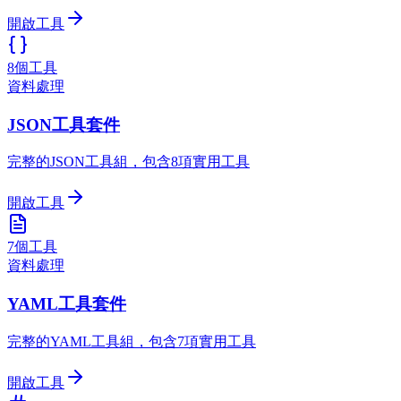
開啟工具
8個工具
資料處理
JSON工具套件
完整的JSON工具組，包含8項實用工具
開啟工具
7個工具
資料處理
YAML工具套件
完整的YAML工具組，包含7項實用工具
開啟工具