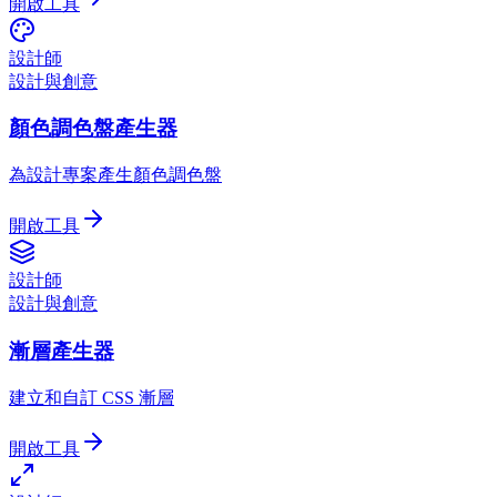
開啟工具
設計師
設計與創意
顏色調色盤產生器
為設計專案產生顏色調色盤
開啟工具
設計師
設計與創意
漸層產生器
建立和自訂 CSS 漸層
開啟工具