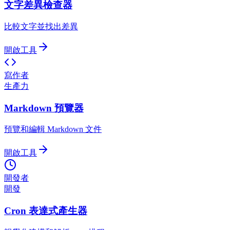
文字差異檢查器
比較文字並找出差異
開啟工具
寫作者
生產力
Markdown 預覽器
預覽和編輯 Markdown 文件
開啟工具
開發者
開發
Cron 表達式產生器