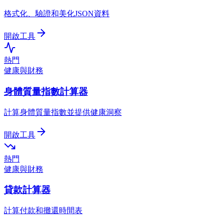
格式化、驗證和美化JSON資料
開啟工具
熱門
健康與財務
身體質量指數計算器
計算身體質量指數並提供健康洞察
開啟工具
熱門
健康與財務
貸款計算器
計算付款和攤還時間表