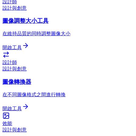
設計師
設計與創意
圖像調整大小工具
在維持品質的同時調整圖像大小
開啟工具
設計師
設計與創意
圖像轉換器
在不同圖像格式之間進行轉換
開啟工具
效能
設計與創意