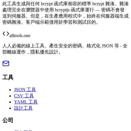
此工具生成與任何 bcrypt 函式庫相容的標準 bcrypt 雜湊。雜湊
處理完全在瀏覽器中使用 bcryptjs 函式庫運行 — 密碼不會發
送到伺服器。但是，在生產應用程式中，始終在伺服器端生成
密碼雜湊。客戶端示範僅用於學習和測試目的。
alltools.one
人人必備的線上工具。產生安全的密碼、格式化 JSON 等 - 全
部離線運作，隱私優先設計。
工具
JSON 工具
CSV 工具
YAML 工具
設計工具
公司