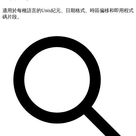
適用於每種語言的Unix紀元、日期格式、時區偏移和即用程式
碼片段。