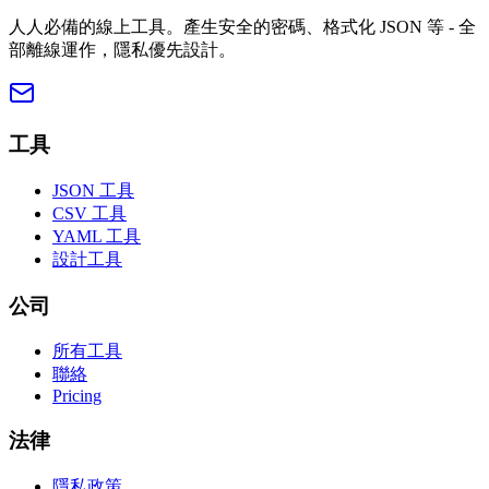
人人必備的線上工具。產生安全的密碼、格式化 JSON 等 - 全
部離線運作，隱私優先設計。
工具
JSON 工具
CSV 工具
YAML 工具
設計工具
公司
所有工具
聯絡
Pricing
法律
隱私政策