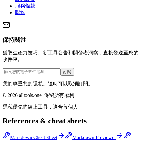
服務條款
聯絡
保持關注
獲取生產力技巧、新工具公告和開發者洞察，直接發送至您的
收件匣。
訂閱
我們尊重您的隱私。隨時可以取消訂閱。
©
2026
alltools.one
.
保留所有權利
.
隱私優先的線上工具，適合每個人
References & cheat sheets
Markdown Cheat Sheet
Markdown Previewer