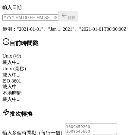
輸入日期
轉換
範例："2021-01-01"、"Jan 1, 2021"、"2021-01-01T00:00:00Z"
目前時間戳
Unix (秒)
載入中...
Unix (毫秒)
載入中...
ISO 8601
載入中...
本地時間
載入中...
批次轉換
輸入多個時間戳（每行一個）