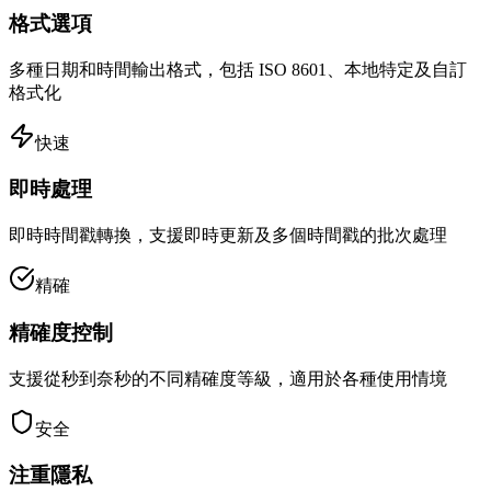
格式選項
多種日期和時間輸出格式，包括 ISO 8601、本地特定及自訂
格式化
快速
即時處理
即時時間戳轉換，支援即時更新及多個時間戳的批次處理
精確
精確度控制
支援從秒到奈秒的不同精確度等級，適用於各種使用情境
安全
注重隱私