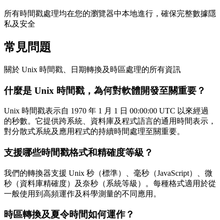
所有時間戳處理均在您的瀏覽器中本地進行，確保完整數據隱
私及安全
常見問題
關於 Unix 時間戳、日期轉換及時區處理的所有資訊
什麼是 Unix 時間戳，為何對軟體開發至關重要？
Unix 時間戳表示自 1970 年 1 月 1 日 00:00:00 UTC 以來經過
的秒數。它提供跨系統、資料庫及程式語言的通用時間表示，
對分散式系統及應用程式的持續時間處理至關重要。
支援哪些時間戳格式和精確度等級？
我們的轉換器支援 Unix 秒（標準）、毫秒（JavaScript）、微
秒（資料庫精確度）及奈秒（系統等級）。每種格式適用於從
一般使用到高頻運作及科學測量的不同應用。
時區轉換及夏令時間如何運作？