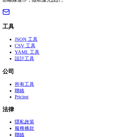
工具
JSON 工具
CSV 工具
YAML 工具
設計工具
公司
所有工具
聯絡
Pricing
法律
隱私政策
服務條款
聯絡