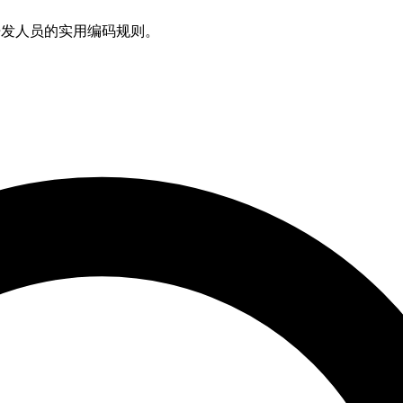
以及开发人员的实用编码规则。