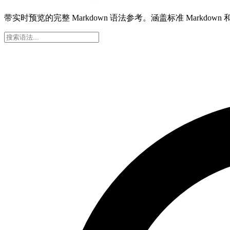
带实时预览的完整 Markdown 语法参考。涵盖标准 Markdown 和 Gi