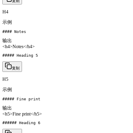
复制
H4
示例
#### Notes
输出
<h4>Notes</h4>
##### Heading 5
复制
H5
示例
##### Fine print
输出
<h5>Fine print</h5>
###### Heading 6