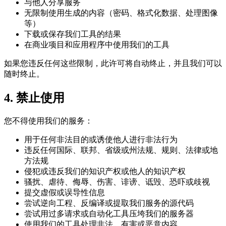
与他人分享服务
无限制使用生成的内容（密码、格式化数据、处理图像
等）
下载或保存我们工具的结果
在商业项目和应用程序中使用我们的工具
如果您违反任何这些限制，此许可将自动终止，并且我们可以
随时终止。
4. 禁止使用
您不得使用我们的服务：
用于任何非法目的或诱使他人进行非法行为
违反任何国际、联邦、省级或州法规、规则、法律或地
方法规
侵犯或违反我们的知识产权或他人的知识产权
骚扰、虐待、侮辱、伤害、诽谤、诋毁、恐吓或歧视
提交虚假或误导性信息
尝试逆向工程、反编译或提取我们服务的源代码
尝试用过多请求或自动化工具压垮我们的服务器
使用我们的工具处理非法、有害或恶意内容