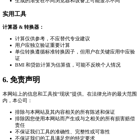
生成的渐变在不同浏览器和设备上可能显示不同
实用工具
计算器 & 转换器：
计算仅供参考，不应替代专业建议
用户应独立验证重要计算
单位转换遵循标准转换因子，但用户在关键应用中应验
证
BMI 和贷款计算为估算值，可能不反映个人情况
6. 免责声明
本网站上的信息和工具按“现状”提供。在法律允许的最大范围
内，本公司：
排除与本网站及其内容相关的所有陈述和保证
排除因您使用本网站而产生或与之相关的所有损害赔偿
责任
不保证我们工具的准确性、完整性或可靠性
不保证我们的工具满足您的特定要求