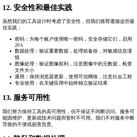
12. 安全性和最佳实践
虽然我们的工具设计时考虑了安全性，但我们推荐遵循这些最
佳实践：
密码：为每个账户使用唯一密码，安全存储它们，启用
2FA
数据处理：验证重要数据，处理前备份，对敏感信息谨
慎
图像处理：验证图像权利，注意图像中的元数据，检查
文件大小
通用：保持浏览器更新，使用可信网络，注意社会工程
专业使用：在关键应用中始终独立验证结果
13. 服务可用性
我们努力保持工具的高可用性，但不保证不间断访问。服务可
能因维护、更新或技术问题而暂时不可用。我们不对服务中断
导致的不便或损害负责。