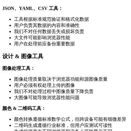
JSON、YAML、CSV 工具：
工具根据标准规范验证和格式化数据
用户负责其数据的內容和准确性
我们不对任何数据丢失或损坏负责
大文件可能影响浏览器性能
用户在处理前应备份重要数据
设计 & 图像工具
图像处理工具：
图像处理质量取决于浏览器功能和源图像质量
用户必须有权处理上传的图像
我们不对处理过程中图像质量下降负责
大图像可能导致浏览器性能问题
颜色 & 二维码工具：
颜色转换遵循标准数学公式，但跨设备可能有细微差异
二维码生成遵循行业标准，但用户应测试可读性