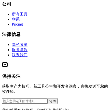
公司
所有工具
联系
Pricing
法律信息
隐私政策
服务条款
联系我们
保持关注
获取生产力技巧、新工具公告和开发者洞察，直接发送至您的
收件箱。
订阅