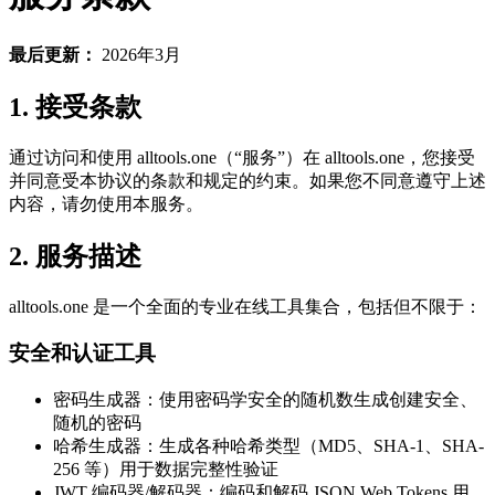
最后更新：
2026年3月
1. 接受条款
通过访问和使用 alltools.one（“服务”）在 alltools.one，您接受
并同意受本协议的条款和规定的约束。如果您不同意遵守上述
内容，请勿使用本服务。
2. 服务描述
alltools.one 是一个全面的专业在线工具集合，包括但不限于：
安全和认证工具
密码生成器：使用密码学安全的随机数生成创建安全、
随机的密码
哈希生成器：生成各种哈希类型（MD5、SHA-1、SHA-
256 等）用于数据完整性验证
JWT 编码器/解码器：编码和解码 JSON Web Tokens 用