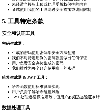
未经适当授权上传或处理受版权保护的内容
尝试使用我们的工具绕过安全措施或访问限制
5. 工具特定条款
安全和认证工具
密码生成器：
生成的密码使用密码学安全方法创建
我们不对特定用例的密码强度做出任何保证
用户负责安全存储生成的密码
我们推荐为每个账户使用唯一的密码
哈希生成器 & JWT 工具：
哈希函数使用标准算法实现
用户负责了解哈希碰撞风险
JWT 处理遵循标准规范，但用户必须适当验证令牌
数据处理工具