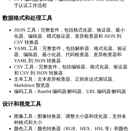
于认证工作流程
数据格式和处理工具
JSON 工具：完整套件，包括格式化器、验证器、最小
化器、编辑器、模式验证器、差异检查器和 JSON 到
CSV 转换器
YAML 工具：完整套件，包括解析器、格式化器、验证
器、编辑器、最小化器、代码检查器、差异检查器和
YAML 到 JSON 转换器
CSV 工具：完整套件，包括编辑器、格式化器、验证器
和 CSV 到 JSON 转换器
文本工具：文本差异检查器、正则表达式测试器、
Markdown 预览器
编码工具：Base64 编码器/解码器、URL 编码器/解码器
设计和视觉工具
图像工具：图像转换器、调整大小器和优化器，支持各
种格式和大小
颜色工具：颜色转换器（RGB、HEX、HSL 等）和颜色