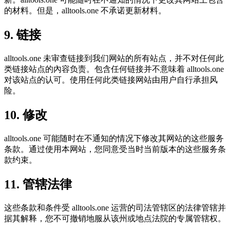
的材料。但是，alltools.one 不承诺更新材料。
9. 链接
alltools.one 未审查链接到我们网站的所有站点，并不对任何此
类链接站点的內容负责。包含任何链接并不意味着 alltools.one
对该站点的认可。使用任何此类链接网站由用户自行承担风
险。
10. 修改
alltools.one 可能随时在不通知的情况下修改其网站的这些服务
条款。通过使用本网站，您同意受当时当前版本的这些服务条
款约束。
11. 管辖法律
这些条款和条件受 alltools.one 运营的司法管辖区的法律管辖并
据其解释，您不可撤销地服从该州或地点法院的专属管辖权。