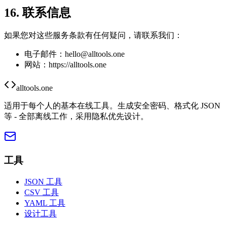
16. 联系信息
如果您对这些服务条款有任何疑问，请联系我们：
电子邮件：
hello@alltools.one
网站：https://alltools.one
alltools.one
适用于每个人的基本在线工具。生成安全密码、格式化 JSON
等 - 全部离线工作，采用隐私优先设计。
工具
JSON 工具
CSV 工具
YAML 工具
设计工具