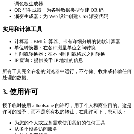
调色板生成器
QR 码生成器：为各种数据类型创建 QR 码
渐变生成器：为 Web 设计创建 CSS 渐变代码
实用和计算工具
计算器：BMI 计算器、带有详细分解的贷款计算器
单位转换器：在各种测量单位之间转换
时间戳转换器：在不同时间戳格式之间转换
IP 查询：提供关于 IP 地址的信息
所有工具完全在您的浏览器中运行，不存储、收集或传输任何
处理的数据。
3. 使用许可
授予临时使用 alltools.one 的许可，用于个人和商业目的。这是
许可的授予，而不是所有权的转让，在此许可下，您可以：
为您的个人或业务需求使用我们的任何工具
从多个设备访问服务