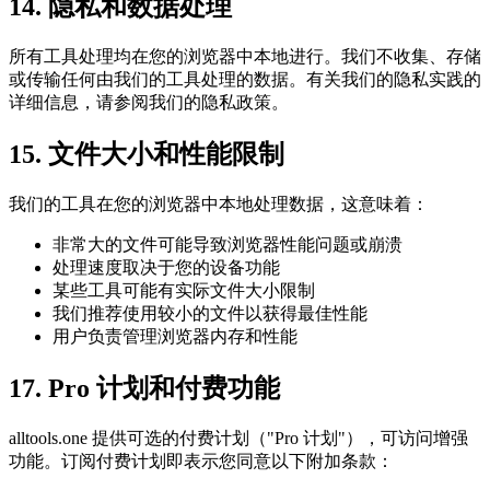
14. 隐私和数据处理
所有工具处理均在您的浏览器中本地进行。我们不收集、存储
或传输任何由我们的工具处理的数据。有关我们的隐私实践的
详细信息，请参阅我们的隐私政策。
15. 文件大小和性能限制
我们的工具在您的浏览器中本地处理数据，这意味着：
非常大的文件可能导致浏览器性能问题或崩溃
处理速度取决于您的设备功能
某些工具可能有实际文件大小限制
我们推荐使用较小的文件以获得最佳性能
用户负责管理浏览器内存和性能
17. Pro 计划和付费功能
alltools.one 提供可选的付费计划（"Pro 计划"），可访问增强
功能。订阅付费计划即表示您同意以下附加条款：