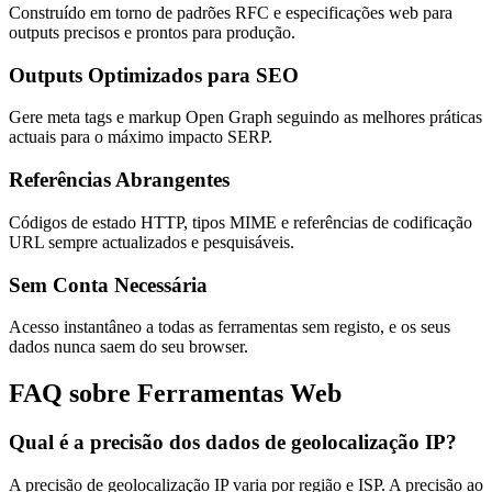
Construído em torno de padrões RFC e especificações web para
outputs precisos e prontos para produção.
Outputs Optimizados para SEO
Gere meta tags e markup Open Graph seguindo as melhores práticas
actuais para o máximo impacto SERP.
Referências Abrangentes
Códigos de estado HTTP, tipos MIME e referências de codificação
URL sempre actualizados e pesquisáveis.
Sem Conta Necessária
Acesso instantâneo a todas as ferramentas sem registo, e os seus
dados nunca saem do seu browser.
FAQ sobre Ferramentas Web
Qual é a precisão dos dados de geolocalização IP?
A precisão de geolocalização IP varia por região e ISP. A precisão ao