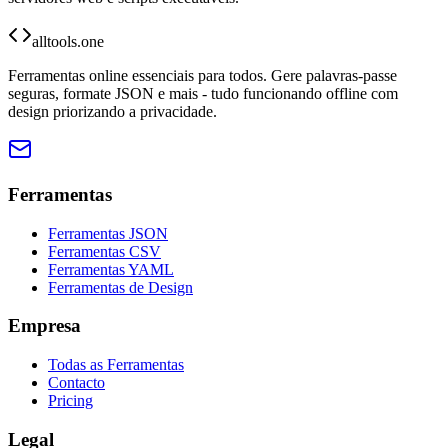
alltools.one
Ferramentas online essenciais para todos. Gere palavras-passe
seguras, formate JSON e mais - tudo funcionando offline com
design priorizando a privacidade.
Ferramentas
Ferramentas JSON
Ferramentas CSV
Ferramentas YAML
Ferramentas de Design
Empresa
Todas as Ferramentas
Contacto
Pricing
Legal