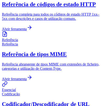
Referência de códigos de estado HTTP
Referência completa para todos os códigos de estado HTTP 1xx–
5xx com descrições e casos de utilização comuns.
Abrir ferramenta
Referência
Referência
Referência de tipos MIME
Referência abrangente de tipos MIME com extensões de ficheiro,
categorias e utilização de Content-Type.
Abrir ferramenta
Essencial
Codificação
Codificador/Descodificador de URL