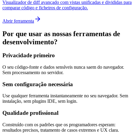
Visualizador de diff avançado com vistas unificadas e divididas para
comparar código e ficheiros de configuração.
Abrir ferramenta
Por que usar as nossas ferramentas de
desenvolvimento?
Privacidade primeiro
O seu código-fonte e dados sensíveis nunca saem do navegador.
Sem processamento no servidor.
Sem configuração necessária
Use qualquer ferramenta instantaneamente no seu navegador. Sem
instalação, sem plugins IDE, sem login.
Qualidade profissional
Construído com os padrões que os programadores esperam:
resultados precisos, tratamento de casos extremos e UX clara.