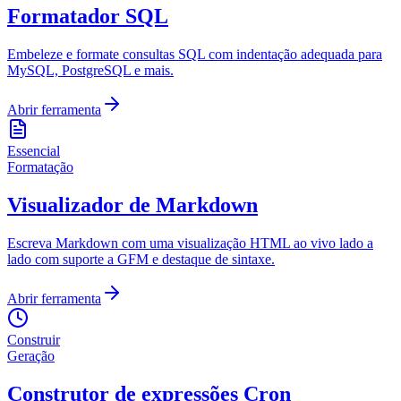
Formatador SQL
Embeleze e formate consultas SQL com indentação adequada para
MySQL, PostgreSQL e mais.
Abrir ferramenta
Essencial
Formatação
Visualizador de Markdown
Escreva Markdown com uma visualização HTML ao vivo lado a
lado com suporte a GFM e destaque de sintaxe.
Abrir ferramenta
Construir
Geração
Construtor de expressões Cron