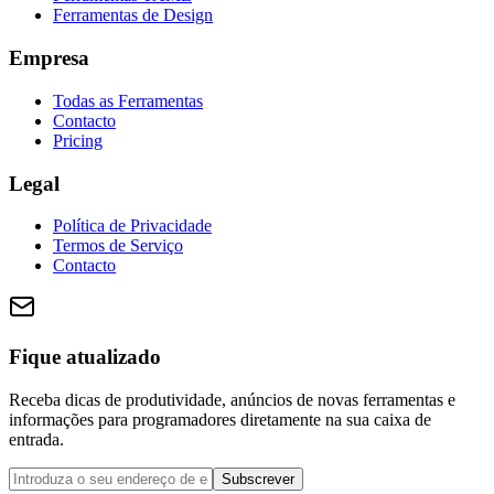
Ferramentas de Design
Empresa
Todas as Ferramentas
Contacto
Pricing
Legal
Política de Privacidade
Termos de Serviço
Contacto
Fique atualizado
Receba dicas de produtividade, anúncios de novas ferramentas e
informações para programadores diretamente na sua caixa de
entrada.
Subscrever