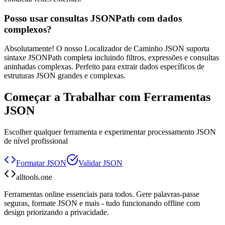
Posso usar consultas JSONPath com dados
complexos?
Absolutamente! O nosso Localizador de Caminho JSON suporta
sintaxe JSONPath completa incluindo filtros, expressões e consultas
aninhadas complexas. Perfeito para extrair dados específicos de
estruturas JSON grandes e complexas.
Começar a Trabalhar com Ferramentas
JSON
Escolher qualquer ferramenta e experimentar processamento JSON
de nível profissional
Formatar JSON
Validar JSON
alltools.one
Ferramentas online essenciais para todos. Gere palavras-passe
seguras, formate JSON e mais - tudo funcionando offline com
design priorizando a privacidade.