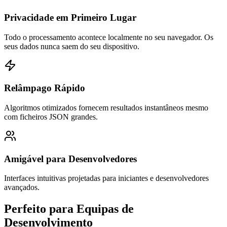
Privacidade em Primeiro Lugar
Todo o processamento acontece localmente no seu navegador. Os
seus dados nunca saem do seu dispositivo.
Relâmpago Rápido
Algoritmos otimizados fornecem resultados instantâneos mesmo
com ficheiros JSON grandes.
Amigável para Desenvolvedores
Interfaces intuitivas projetadas para iniciantes e desenvolvedores
avançados.
Perfeito para Equipas de
Desenvolvimento