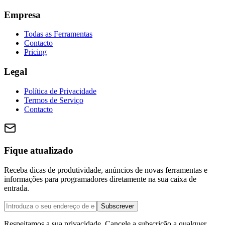
Empresa
Todas as Ferramentas
Contacto
Pricing
Legal
Política de Privacidade
Termos de Serviço
Contacto
Fique atualizado
Receba dicas de produtividade, anúncios de novas ferramentas e
informações para programadores diretamente na sua caixa de
entrada.
Subscrever
Respeitamos a sua privacidade. Cancele a subscrição a qualquer