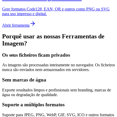
Gere formatos Code128, EAN, QR e outros como PNG ou SVG
para uso impresso e digital.
Abrir ferramenta
Porquê usar as nossas Ferramentas de
Imagem?
Os seus ficheiros ficam privados
As imagens são processadas inteiramente no navegador. Os ficheiros
nunca são enviados nem armazenados em servidores.
Sem marcas de água
Exporte resultados limpos e profissionais sem branding, marcas de
água ou degradação de qualidade.
Suporte a múltiplos formatos
Suporte para JPEG, PNG, WebP, GIF, SVG, ICO e outros formatos