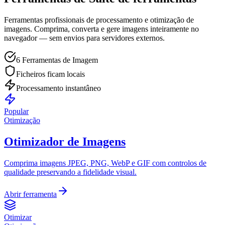
Ferramentas profissionais de processamento e otimização de
imagens. Comprima, converta e gere imagens inteiramente no
navegador — sem envios para servidores externos.
6 Ferramentas de Imagem
Ficheiros ficam locais
Processamento instantâneo
Popular
Otimização
Otimizador de Imagens
Comprima imagens JPEG, PNG, WebP e GIF com controlos de
qualidade preservando a fidelidade visual.
Abrir ferramenta
Otimizar