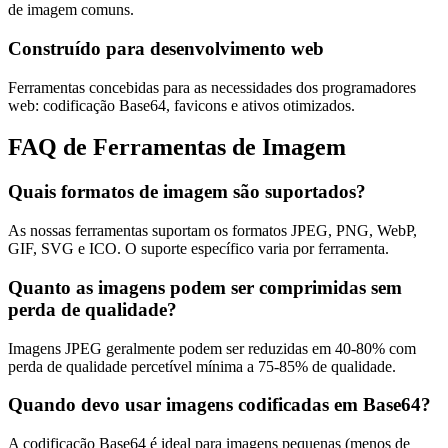
de imagem comuns.
Construído para desenvolvimento web
Ferramentas concebidas para as necessidades dos programadores
web: codificação Base64, favicons e ativos otimizados.
FAQ de Ferramentas de Imagem
Quais formatos de imagem são suportados?
As nossas ferramentas suportam os formatos JPEG, PNG, WebP,
GIF, SVG e ICO. O suporte específico varia por ferramenta.
Quanto as imagens podem ser comprimidas sem
perda de qualidade?
Imagens JPEG geralmente podem ser reduzidas em 40-80% com
perda de qualidade percetível mínima a 75-85% de qualidade.
Quando devo usar imagens codificadas em Base64?
A codificação Base64 é ideal para imagens pequenas (menos de