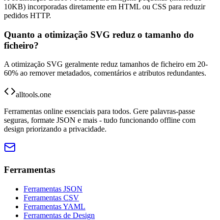
10KB) incorporadas diretamente em HTML ou CSS para reduzir
pedidos HTTP.
Quanto a otimização SVG reduz o tamanho do
ficheiro?
A otimização SVG geralmente reduz tamanhos de ficheiro em 20-
60% ao remover metadados, comentários e atributos redundantes.
alltools.one
Ferramentas online essenciais para todos. Gere palavras-passe
seguras, formate JSON e mais - tudo funcionando offline com
design priorizando a privacidade.
Ferramentas
Ferramentas JSON
Ferramentas CSV
Ferramentas YAML
Ferramentas de Design