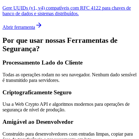
Gere UUIDs (v1, v4) compatíveis com RFC 4122 para chaves de
banco de dados e sistemas distribuídos.
Abrir ferramenta
Por que usar nossas Ferramentas de
Segurança?
Processamento Lado do Cliente
Todas as operações rodam no seu navegador. Nenhum dado sensível
é transmitido para servidores.
Criptograficamente Seguro
Usa a Web Crypto API e algoritmos modernos para operações de
segurança de nível de produção.
Amigável ao Desenvolvedor
Construído para desenvolvedores com entradas limpas, copiar para