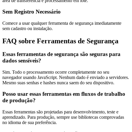
área de transferência e processamento em lote.
Sem Registro Necessário
Comece a usar qualquer ferramenta de segurança imediatamente
sem cadastro ou instalação.
FAQ sobre Ferramentas de Segurança
Essas ferramentas de segurança são seguras para
dados sensíveis?
Sim. Todo o processamento ocorre completamente no seu
navegador usando JavaScript. Nenhum dado é enviado a servidores.
Mesmo suas senhas e hashes nunca saem do seu dispositivo.
Posso usar essas ferramentas em fluxos de trabalho
de produção?
Essas ferramentas são projetadas para desenvolvimento, teste e
aprendizado. Para produção, sempre use bibliotecas comprovadas
no idioma de sua preferência.