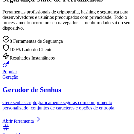
Ferramentas profissionais de criptografia, hashing e segurança para
desenvolvedores e usuários preocupados com privacidade. Todo o
processamento ocorre no seu navegador — nenhum dado sai do seu
dispositivo.
8 Ferramentas de Segurança
100% Lado do Cliente
Resultados Instantâneos
Popular
Geração
Gerador de Senhas
Gere senhas criptograficamente seguras com comprimento
personalizado, conjuntos de caracteres e opções de entropia.
Abrir ferramenta