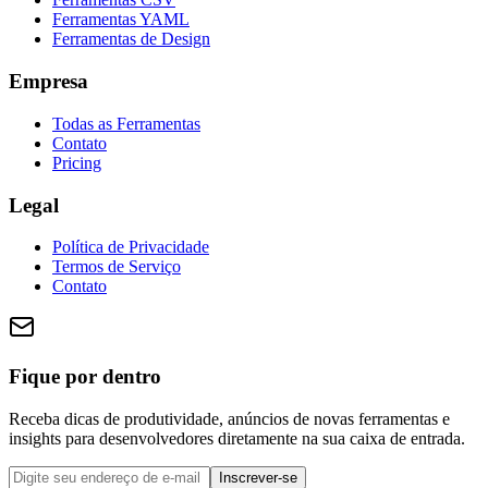
Ferramentas YAML
Ferramentas de Design
Empresa
Todas as Ferramentas
Contato
Pricing
Legal
Política de Privacidade
Termos de Serviço
Contato
Fique por dentro
Receba dicas de produtividade, anúncios de novas ferramentas e
insights para desenvolvedores diretamente na sua caixa de entrada.
Inscrever-se