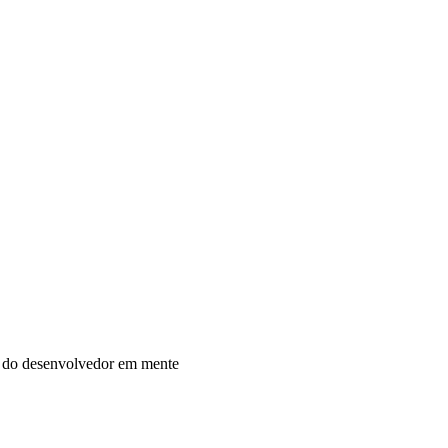
a do desenvolvedor em mente