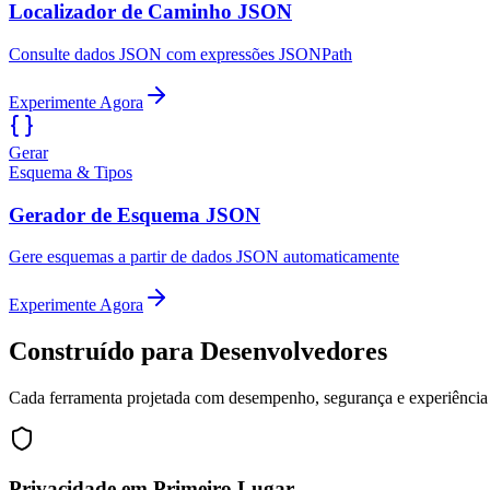
Localizador de Caminho JSON
Consulte dados JSON com expressões JSONPath
Experimente Agora
Gerar
Esquema & Tipos
Gerador de Esquema JSON
Gere esquemas a partir de dados JSON automaticamente
Experimente Agora
Construído para Desenvolvedores
Cada ferramenta projetada com desempenho, segurança e experiênci
Privacidade em Primeiro Lugar