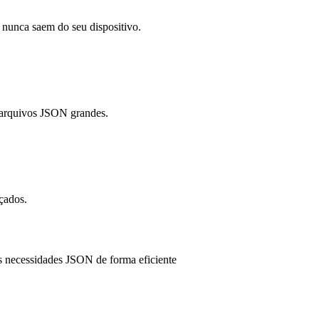
nunca saem do seu dispositivo.
 arquivos JSON grandes.
nçados.
s necessidades JSON de forma eficiente