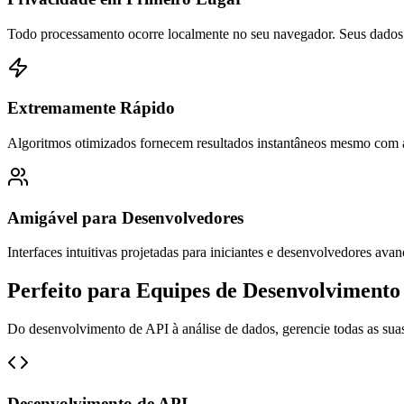
Todo processamento ocorre localmente no seu navegador. Seus dados 
Extremamente Rápido
Algoritmos otimizados fornecem resultados instantâneos mesmo com
Amigável para Desenvolvedores
Interfaces intuitivas projetadas para iniciantes e desenvolvedores ava
Perfeito para Equipes de Desenvolvimento
Do desenvolvimento de API à análise de dados, gerencie todas as sua
Desenvolvimento de API