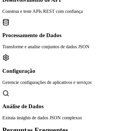
Construa e teste APIs REST com confiança
Processamento de Dados
Transforme e analise conjuntos de dados JSON
Configuração
Gerencie configurações de aplicativos e serviços
Análise de Dados
Extraia insights de dados JSON complexos
Perguntas Frequentes