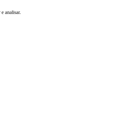
e analisar.