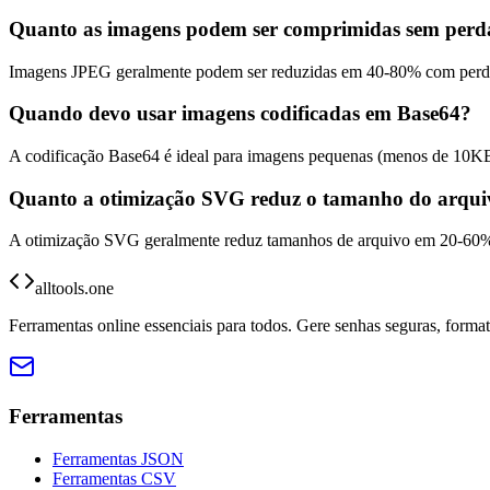
Quanto as imagens podem ser comprimidas sem perd
Imagens JPEG geralmente podem ser reduzidas em 40-80% com perda 
Quando devo usar imagens codificadas em Base64?
A codificação Base64 é ideal para imagens pequenas (menos de 10K
Quanto a otimização SVG reduz o tamanho do arqui
A otimização SVG geralmente reduz tamanhos de arquivo em 20-60% 
alltools.one
Ferramentas online essenciais para todos. Gere senhas seguras, forma
Ferramentas
Ferramentas JSON
Ferramentas CSV