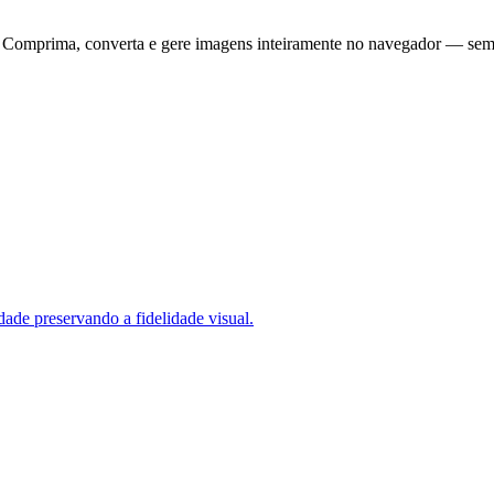
. Comprima, converta e gere imagens inteiramente no navegador — sem 
e preservando a fidelidade visual.