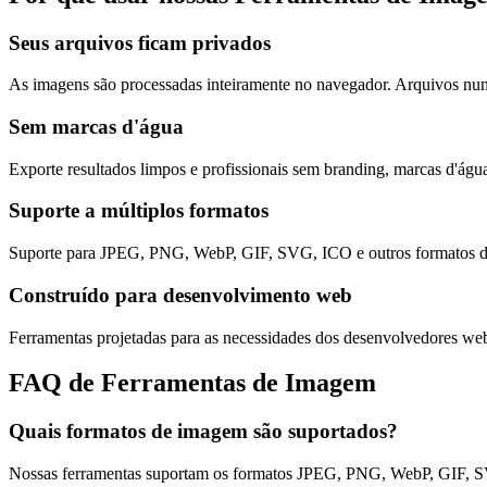
Seus arquivos ficam privados
As imagens são processadas inteiramente no navegador. Arquivos nu
Sem marcas d'água
Exporte resultados limpos e profissionais sem branding, marcas d'águ
Suporte a múltiplos formatos
Suporte para JPEG, PNG, WebP, GIF, SVG, ICO e outros formatos 
Construído para desenvolvimento web
Ferramentas projetadas para as necessidades dos desenvolvedores web
FAQ de Ferramentas de Imagem
Quais formatos de imagem são suportados?
Nossas ferramentas suportam os formatos JPEG, PNG, WebP, GIF, SVG