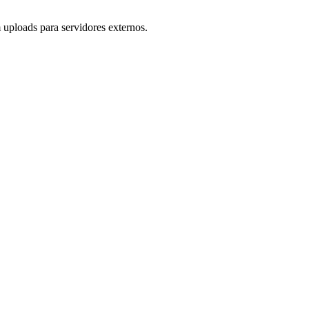
uploads para servidores externos.