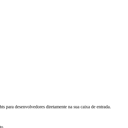
hts para desenvolvedores diretamente na sua caixa de entrada.
to.