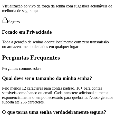
Visualização ao vivo da força da senha com sugestões acionáveis de
melhoria de segurança
Seguro
Focado em Privacidade
Toda a geração de senhas ocorre localmente com zero transmissão
ou armazenamento de dados em qualquer lugar
Perguntas Frequentes
Perguntas comuns sobre
Qual deve ser o tamanho da minha senha?
Pelo menos 12 caracteres para contas padrão, 16+ para contas
sensíveis como banco ou email. Cada caractere adicional aumenta
exponencialmente o tempo necessário para quebrá-la. Nosso gerador
suporta até 256 caracteres.
O que torna uma senha verdadeiramente segura?