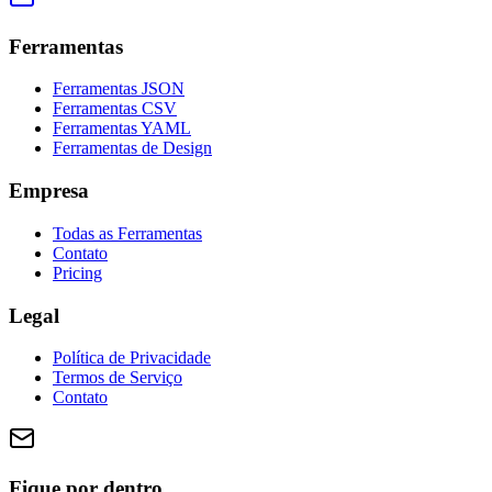
Ferramentas
Ferramentas JSON
Ferramentas CSV
Ferramentas YAML
Ferramentas de Design
Empresa
Todas as Ferramentas
Contato
Pricing
Legal
Política de Privacidade
Termos de Serviço
Contato
Fique por dentro