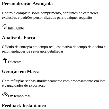
Personalização Avançada
Controle completo sobre comprimento, conjuntos de caracteres,
exclusões e padrões personalizados para qualquer requisito
Inteligente
Análise de Força
Cálculo de entropia em tempo real, estimativa de tempo de quebra e
recomendações de segurança detalhadas
Eficiente
Geração em Massa
Gere múltiplas senhas simultaneamente com processamento em lote
e capacidades de exportação
Em tempo real
Feedback Instantâneo