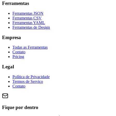
Ferramentas
Ferramentas JSON
Ferramentas CSV
Ferramentas YAML
Ferramentas de Design
Empresa
Todas as Ferramentas
Contato
Pricing
Legal
Política de Privacidade
Termos de Serviço
Contato
Fique por dentro