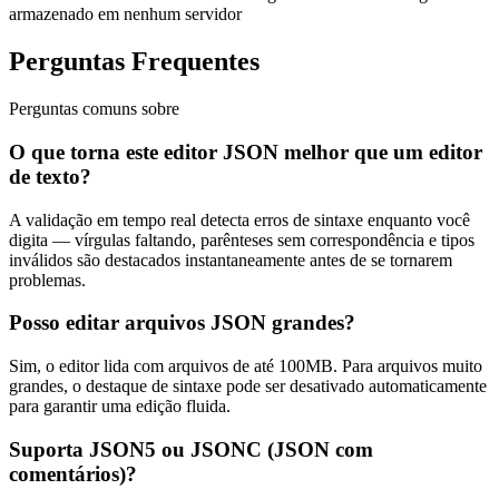
armazenado em nenhum servidor
Perguntas Frequentes
Perguntas comuns sobre
O que torna este editor JSON melhor que um editor
de texto?
A validação em tempo real detecta erros de sintaxe enquanto você
digita — vírgulas faltando, parênteses sem correspondência e tipos
inválidos são destacados instantaneamente antes de se tornarem
problemas.
Posso editar arquivos JSON grandes?
Sim, o editor lida com arquivos de até 100MB. Para arquivos muito
grandes, o destaque de sintaxe pode ser desativado automaticamente
para garantir uma edição fluida.
Suporta JSON5 ou JSONC (JSON com
comentários)?