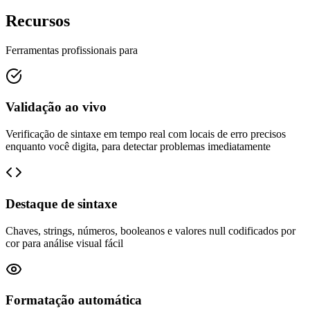
Recursos
Ferramentas profissionais para
Validação ao vivo
Verificação de sintaxe em tempo real com locais de erro precisos
enquanto você digita, para detectar problemas imediatamente
Destaque de sintaxe
Chaves, strings, números, booleanos e valores null codificados por
cor para análise visual fácil
Formatação automática