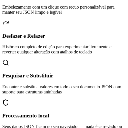
Embelezamento com um clique com recuo personalizável para
manter seu JSON limpo e legível
Desfazer e Refazer
Histórico completo de edição para experimentar livremente e
reverter qualquer alteração com atalhos de teclado
Pesquisar e Substituir
Encontre e substitua valores em todo o seu documento JSON com
suporte para estruturas aninhadas
Processamento local
Seus dados JSON ficam no seu navegador — nada é carregado ou