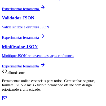
Experimentar ferramenta
Validador JSON
Valide sintaxe e estrutura JSON
Experimentar ferramenta
Minificador JSON
Minifique JSON removendo espaços em branco
Experimentar ferramenta
alltools.one
Ferramentas online essenciais para todos. Gere senhas seguras,
formate JSON e mais - tudo funcionando offline com design
priorizando a privacidade.