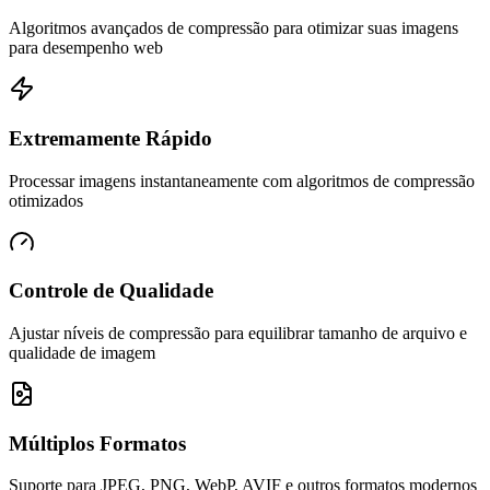
Algoritmos avançados de compressão para otimizar suas imagens
para desempenho web
Extremamente Rápido
Processar imagens instantaneamente com algoritmos de compressão
otimizados
Controle de Qualidade
Ajustar níveis de compressão para equilibrar tamanho de arquivo e
qualidade de imagem
Múltiplos Formatos
Suporte para JPEG, PNG, WebP, AVIF e outros formatos modernos