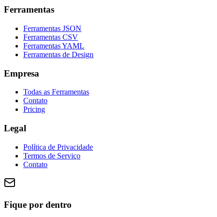
Ferramentas
Ferramentas JSON
Ferramentas CSV
Ferramentas YAML
Ferramentas de Design
Empresa
Todas as Ferramentas
Contato
Pricing
Legal
Política de Privacidade
Termos de Serviço
Contato
Fique por dentro