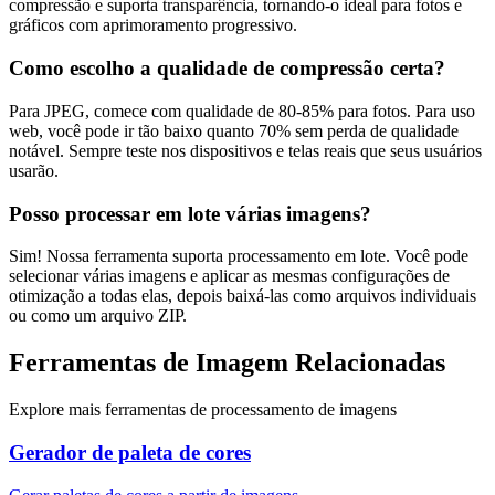
compressão e suporta transparência, tornando-o ideal para fotos e
gráficos com aprimoramento progressivo.
Como escolho a qualidade de compressão certa?
Para JPEG, comece com qualidade de 80-85% para fotos. Para uso
web, você pode ir tão baixo quanto 70% sem perda de qualidade
notável. Sempre teste nos dispositivos e telas reais que seus usuários
usarão.
Posso processar em lote várias imagens?
Sim! Nossa ferramenta suporta processamento em lote. Você pode
selecionar várias imagens e aplicar as mesmas configurações de
otimização a todas elas, depois baixá-las como arquivos individuais
ou como um arquivo ZIP.
Ferramentas de Imagem Relacionadas
Explore mais ferramentas de processamento de imagens
Gerador de paleta de cores