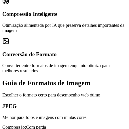
Compressão Inteligente
Otimização alimentada por IA que preserva detalhes importantes da
imagem
Conversão de Formato
Converter entre formatos de imagem enquanto otimiza para
melhores resultados
Guia de Formatos de Imagem
Escolher o formato certo para desempenho web ótimo
JPEG
Melhor para fotos e imagens com muitas cores
Compressão
:
Com perda