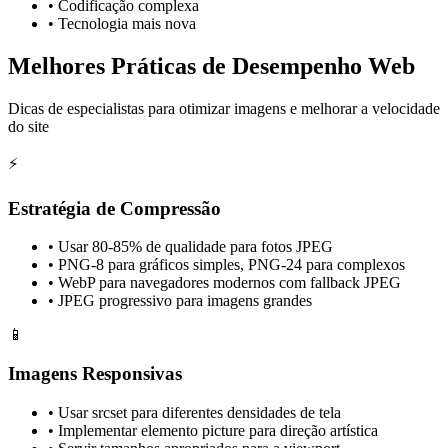
•
Codificação complexa
•
Tecnologia mais nova
Melhores Práticas de Desempenho Web
Dicas de especialistas para otimizar imagens e melhorar a velocidade
do site
⚡
Estratégia de Compressão
•
Usar 80-85% de qualidade para fotos JPEG
•
PNG-8 para gráficos simples, PNG-24 para complexos
•
WebP para navegadores modernos com fallback JPEG
•
JPEG progressivo para imagens grandes
📱
Imagens Responsivas
•
Usar srcset para diferentes densidades de tela
•
Implementar elemento picture para direção artística