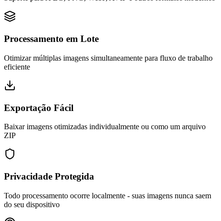
Processamento em Lote
Otimizar múltiplas imagens simultaneamente para fluxo de trabalho
eficiente
Exportação Fácil
Baixar imagens otimizadas individualmente ou como um arquivo
ZIP
Privacidade Protegida
Todo processamento ocorre localmente - suas imagens nunca saem
do seu dispositivo