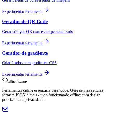
Gerar paletas de cores a partir de imagens
Experimentar ferramenta
Gerador de QR Code
Gerar códigos QR com estilo personalizado
Experimentar ferramenta
Gerador de gradiente
Criar fundos com gradientes CSS
Experimentar ferramenta
alltools.one
Ferramentas online essenciais para todos. Gere senhas seguras,
formate JSON e mais - tudo funcionando offline com design
priorizando a privacidade.