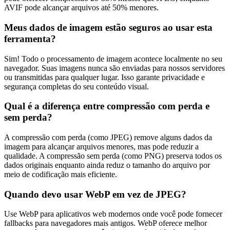
AVIF pode alcançar arquivos até 50% menores.
Meus dados de imagem estão seguros ao usar esta
ferramenta?
Sim! Todo o processamento de imagem acontece localmente no seu
navegador. Suas imagens nunca são enviadas para nossos servidores
ou transmitidas para qualquer lugar. Isso garante privacidade e
segurança completas do seu conteúdo visual.
Qual é a diferença entre compressão com perda e
sem perda?
A compressão com perda (como JPEG) remove alguns dados da
imagem para alcançar arquivos menores, mas pode reduzir a
qualidade. A compressão sem perda (como PNG) preserva todos os
dados originais enquanto ainda reduz o tamanho do arquivo por
meio de codificação mais eficiente.
Quando devo usar WebP em vez de JPEG?
Use WebP para aplicativos web modernos onde você pode fornecer
fallbacks para navegadores mais antigos. WebP oferece melhor