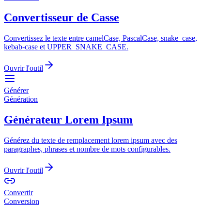
Convertisseur de Casse
Convertissez le texte entre camelCase, PascalCase, snake_case,
kebab-case et UPPER_SNAKE_CASE.
Ouvrir l'outil
Générer
Génération
Générateur Lorem Ipsum
Générez du texte de remplacement lorem ipsum avec des
paragraphes, phrases et nombre de mots configurables.
Ouvrir l'outil
Convertir
Conversion