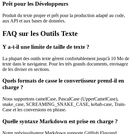
Prêt pour les Développeurs
Produit du texte propre et prêt pour la production adapté au code,
aux API et aux bases de données.
FAQ sur les Outils Texte
Y a-t-il une limite de taille de texte ?
La plupart des outils texte gèrent confortablement jusqu'à 10 Mo de
texte dans le navigateur. Pour les très grands documents, envisagez
de les diviser en sections.
Quels formats de casse le convertisseur prend-il en
charge ?
Nous supportons camelCase, PascalCase (UpperCamelCase),
snake_case, SCREAMING_SNAKE_CASE, kebab-case, Train-
Case et les conversions en phrase.
Quelle syntaxe Markdown est prise en charge ?
Notre prévisualisateur Markdown supporte GitHub Flavored