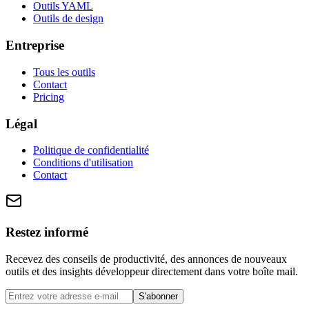
Outils YAML
Outils de design
Entreprise
Tous les outils
Contact
Pricing
Légal
Politique de confidentialité
Conditions d'utilisation
Contact
Restez informé
Recevez des conseils de productivité, des annonces de nouveaux
outils et des insights développeur directement dans votre boîte mail.
S'abonner