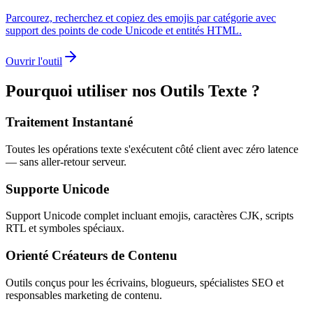
Parcourez, recherchez et copiez des emojis par catégorie avec
support des points de code Unicode et entités HTML.
Ouvrir l'outil
Pourquoi utiliser nos Outils Texte ?
Traitement Instantané
Toutes les opérations texte s'exécutent côté client avec zéro latence
— sans aller-retour serveur.
Supporte Unicode
Support Unicode complet incluant emojis, caractères CJK, scripts
RTL et symboles spéciaux.
Orienté Créateurs de Contenu
Outils conçus pour les écrivains, blogueurs, spécialistes SEO et
responsables marketing de contenu.