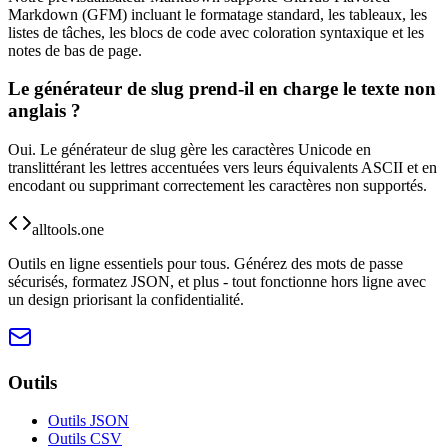
Markdown (GFM) incluant le formatage standard, les tableaux, les
listes de tâches, les blocs de code avec coloration syntaxique et les
notes de bas de page.
Le générateur de slug prend-il en charge le texte non
anglais ?
Oui. Le générateur de slug gère les caractères Unicode en
translittérant les lettres accentuées vers leurs équivalents ASCII et en
encodant ou supprimant correctement les caractères non supportés.
alltools.one
Outils en ligne essentiels pour tous. Générez des mots de passe
sécurisés, formatez JSON, et plus - tout fonctionne hors ligne avec
un design priorisant la confidentialité.
Outils
Outils JSON
Outils CSV