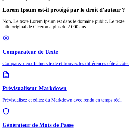
Lorem Ipsum est-il protégé par le droit d'auteur ?
Non. Le texte Lorem Ipsum est dans le domaine public. Le texte
latin original de Cicéron a plus de 2 000 ans.
Comparateur de Texte
Comparez deux fichiers texte et trouvez les différences côte à côte.
Prévisualiseur Markdown
Prévisualisez et éditez du Markdown avec rendu en temps réel.
Générateur de Mots de Passe