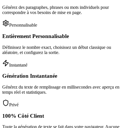
Générez des paragraphes, phrases ou mots individuels pour
correspondre à vos besoins de mise en page.
Personnalisable
Entièrement Personnalisable
Définissez le nombre exact, choisissez un début classique ou
aléatoire, et configurez la sortie.
Instantané
Génération Instantanée
Générez du texte de remplissage en millisecondes avec aperçu en
temps réel et statistiques.
Privé
100% Côté Client
Toute la génération de texte se fait dans votre navigateur. Aucune