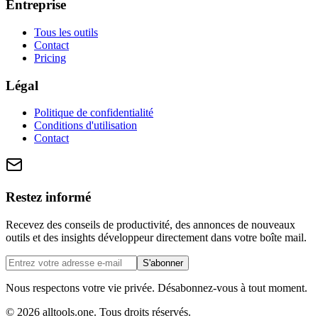
Entreprise
Tous les outils
Contact
Pricing
Légal
Politique de confidentialité
Conditions d'utilisation
Contact
Restez informé
Recevez des conseils de productivité, des annonces de nouveaux
outils et des insights développeur directement dans votre boîte mail.
S'abonner
Nous respectons votre vie privée. Désabonnez-vous à tout moment.
©
2026
alltools.one
.
Tous droits réservés
.