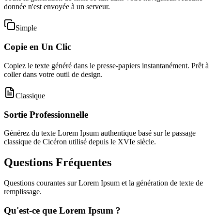
donnée n'est envoyée à un serveur.
Simple
Copie en Un Clic
Copiez le texte généré dans le presse-papiers instantanément. Prêt à
coller dans votre outil de design.
Classique
Sortie Professionnelle
Générez du texte Lorem Ipsum authentique basé sur le passage
classique de Cicéron utilisé depuis le XVIe siècle.
Questions Fréquentes
Questions courantes sur Lorem Ipsum et la génération de texte de
remplissage.
Qu'est-ce que Lorem Ipsum ?