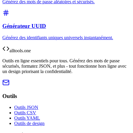
Générez des mots de passe aléatoires et sécurisés.
Générateur UUID
Générez des identifiants uniques universels instantanément.
alltools.one
Outils en ligne essentiels pour tous. Générez des mots de passe
sécurisés, formatez JSON, et plus - tout fonctionne hors ligne avec
un design priorisant la confidentialité.
Outils
Outils JSON
Outils CSV
Outils YAML
Outils de design