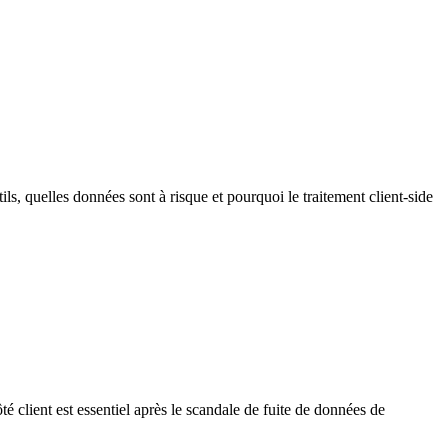
ils, quelles données sont à risque et pourquoi le traitement client-side
é client est essentiel après le scandale de fuite de données de