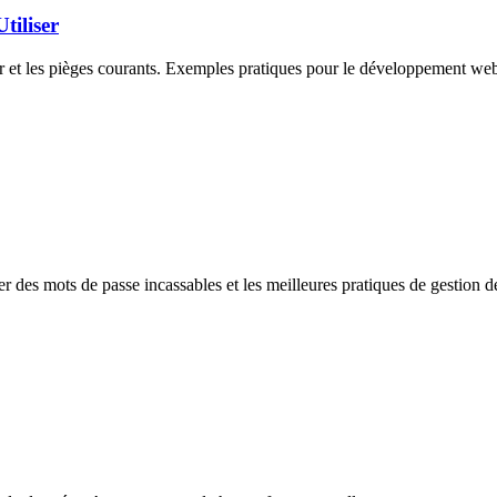
tiliser
 et les pièges courants. Exemples pratiques pour le développement web,
 des mots de passe incassables et les meilleures pratiques de gestion 