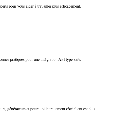
rts pour vous aider à travailler plus efficacement.
onnes pratiques pour une intégration API type-safe.
, générateurs et pourquoi le traitement côté client est plus