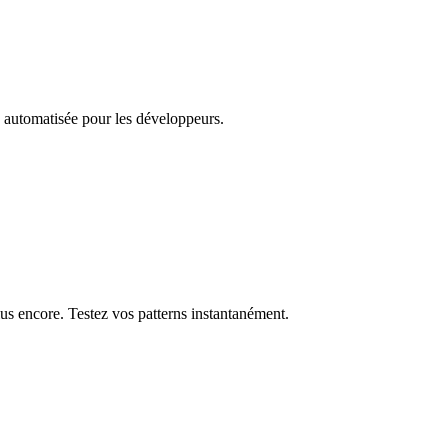
n automatisée pour les développeurs.
us encore. Testez vos patterns instantanément.