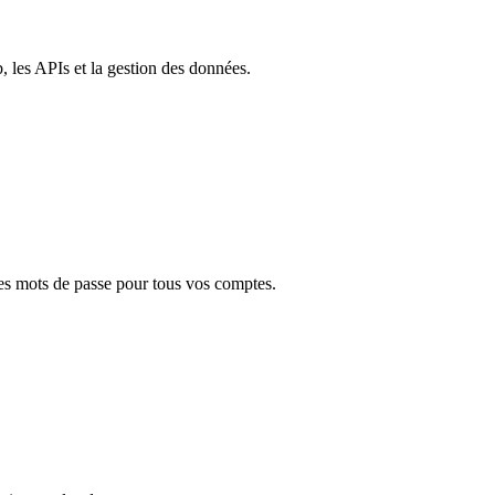
 les APIs et la gestion des données.
des mots de passe pour tous vos comptes.