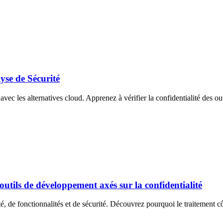
yse de Sécurité
avec les alternatives cloud. Apprenez à vérifier la confidentialité des out
utils de développement axés sur la confidentialité
é, de fonctionnalités et de sécurité. Découvrez pourquoi le traitement côt