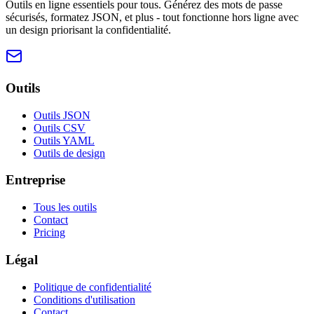
Outils en ligne essentiels pour tous. Générez des mots de passe
sécurisés, formatez JSON, et plus - tout fonctionne hors ligne avec
un design priorisant la confidentialité.
Outils
Outils JSON
Outils CSV
Outils YAML
Outils de design
Entreprise
Tous les outils
Contact
Pricing
Légal
Politique de confidentialité
Conditions d'utilisation
Contact