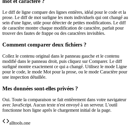
mot et caractère ?
Le diff de ligne compare des lignes entières, idéal pour le code et la
prose. Le diff de mot surligne les mots individuels qui ont changé au
sein d'une ligne, utile pour détecter de petites modifications. Le diff
de caractère montre chaque modification de caractère, parfait pour
trouver des fautes de frappe ou des caractères invisibles.
Comment comparer deux fichiers ?
Collez le contenu original dans le panneau gauche et le contenu
modifié dans le panneau droit, puis cliquez sur Comparer. Le diff
surligné montre exactement ce qui a changé. Utilisez le mode Ligne
pour le code, le mode Mot pour la prose, ou le mode Caractère pour
une inspection détaillée.
Mes données sont-elles privées ?
Oui. Toute la comparaison se fait entièrement dans votre navigateur
avec JavaScript. Aucun texte n'est envoyé à un serveur. L'outil
fonctionne hors ligne après le chargement initial de la page.
alltools.one