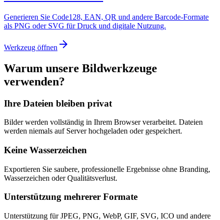
Generieren Sie Code128, EAN, QR und andere Barcode-Formate
als PNG oder SVG für Druck und digitale Nutzung.
Werkzeug öffnen
Warum unsere Bildwerkzeuge
verwenden?
Ihre Dateien bleiben privat
Bilder werden vollständig in Ihrem Browser verarbeitet. Dateien
werden niemals auf Server hochgeladen oder gespeichert.
Keine Wasserzeichen
Exportieren Sie saubere, professionelle Ergebnisse ohne Branding,
Wasserzeichen oder Qualitätsverlust.
Unterstützung mehrerer Formate
Unterstützung für JPEG, PNG, WebP, GIF, SVG, ICO und andere