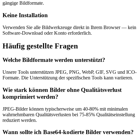
gängige Bildformate.
Keine Installation
Verwenden Sie alle Bildwerkzeuge direkt in Ihrem Browser — kein
Software-Download oder Konto erforderlich.
Häufig gestellte Fragen
Welche Bildformate werden unterstützt?
Unsere Tools unterstützen JPEG, PNG, WebP, GIF, SVG und ICO-
Formate. Die Unterstützung der spezifischen Tools kann variieren.
Wie stark können Bilder ohne Qualitätsverlust
komprimiert werden?
JPEG-Bilder können typischerweise um 40-80% mit minimalen
wahrnehmbaren Qualitätsverlusten bei 75-85% Qualitätseinstellung
reduziert werden.
Wann sollte ich Base64-kodierte Bilder verwenden?