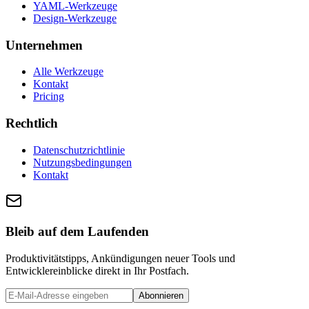
YAML-Werkzeuge
Design-Werkzeuge
Unternehmen
Alle Werkzeuge
Kontakt
Pricing
Rechtlich
Datenschutzrichtlinie
Nutzungsbedingungen
Kontakt
Bleib auf dem Laufenden
Produktivitätstipps, Ankündigungen neuer Tools und
Entwicklereinblicke direkt in Ihr Postfach.
Abonnieren