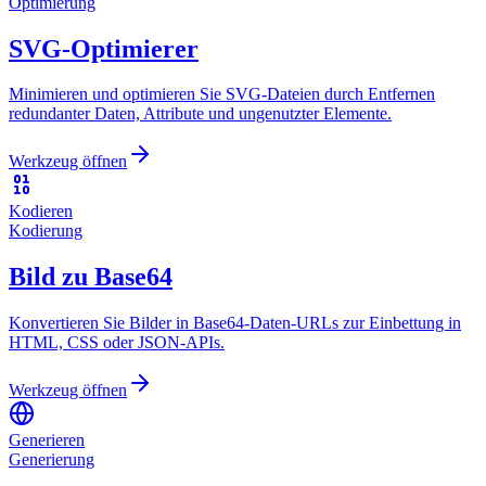
Optimierung
SVG-Optimierer
Minimieren und optimieren Sie SVG-Dateien durch Entfernen
redundanter Daten, Attribute und ungenutzter Elemente.
Werkzeug öffnen
Kodieren
Kodierung
Bild zu Base64
Konvertieren Sie Bilder in Base64-Daten-URLs zur Einbettung in
HTML, CSS oder JSON-APIs.
Werkzeug öffnen
Generieren
Generierung