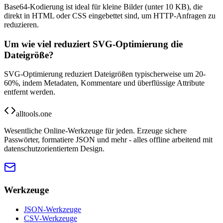
Base64-Kodierung ist ideal für kleine Bilder (unter 10 KB), die
direkt in HTML oder CSS eingebettet sind, um HTTP-Anfragen zu
reduzieren.
Um wie viel reduziert SVG-Optimierung die
Dateigröße?
SVG-Optimierung reduziert Dateigrößen typischerweise um 20-
60%, indem Metadaten, Kommentare und überflüssige Attribute
entfernt werden.
alltools.one
Wesentliche Online-Werkzeuge für jeden. Erzeuge sichere
Passwörter, formatiere JSON und mehr - alles offline arbeitend mit
datenschutzorientiertem Design.
Werkzeuge
JSON-Werkzeuge
CSV-Werkzeuge