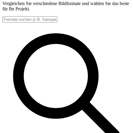
Vergleichen Sie verschiedene Bildformate und wählen Sie das beste
für Ihr Projekt.