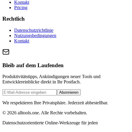
Kontakt
Pricing
Rechtlich
Datenschutzrichtlinie
Nutzungsbedingungen
Kontakt
Bleib auf dem Laufenden
Produktivitätstipps, Ankündigungen neuer Tools und
Entwicklereinblicke direkt in Ihr Postfach.
Abonnieren
Wir respektieren Ihre Privatsphäre. Jederzeit abbestellbar.
©
2026
alltools.one
.
Alle Rechte vorbehalten
.
Datenschutzorientierte Online-Werkzeuge für jeden