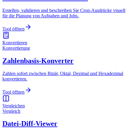
Erstellen, validieren und beschreiben Sie Cron-Ausdrücke visuell
für die Planung von Aufgaben und Jobs.
Tool öffnen
Konvertieren
Konvertierung
Zahlenbasis-Konverter
Zahlen sofort zwischen Binär, Oktal, Dezimal und Hexadezimal
konvertieren.
Tool öffnen
Vergleichen
Vergleich
Datei-Diff-Viewer