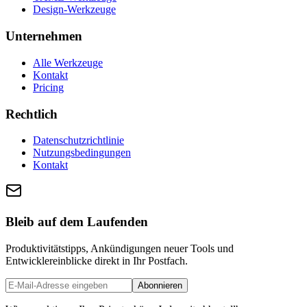
Design-Werkzeuge
Unternehmen
Alle Werkzeuge
Kontakt
Pricing
Rechtlich
Datenschutzrichtlinie
Nutzungsbedingungen
Kontakt
Bleib auf dem Laufenden
Produktivitätstipps, Ankündigungen neuer Tools und
Entwicklereinblicke direkt in Ihr Postfach.
Abonnieren