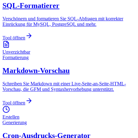
SQL-Formatierer
Verschönern und formatieren Sie SQL-Abfragen mit korrekter
Einrückung für MySQL, PostgreSQL und mehr.
Tool öffnen
Unverzichtbar
Formatierung
Markdown-Vorschau
Schreiben Sie Markdown mit einer Live-Seite-an-Seite-HTML-
Vorschau, die GFM und Syntaxhervorhebung unterstützt.
Tool öffnen
Erstellen
Generierung
Cron-Ausdrucks-Generator