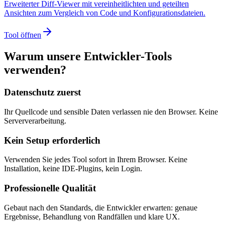
Erweiterter Diff-Viewer mit vereinheitlichten und geteilten
Ansichten zum Vergleich von Code und Konfigurationsdateien.
Tool öffnen
Warum unsere Entwickler-Tools
verwenden?
Datenschutz zuerst
Ihr Quellcode und sensible Daten verlassen nie den Browser. Keine
Serververarbeitung.
Kein Setup erforderlich
Verwenden Sie jedes Tool sofort in Ihrem Browser. Keine
Installation, keine IDE-Plugins, kein Login.
Professionelle Qualität
Gebaut nach den Standards, die Entwickler erwarten: genaue
Ergebnisse, Behandlung von Randfällen und klare UX.