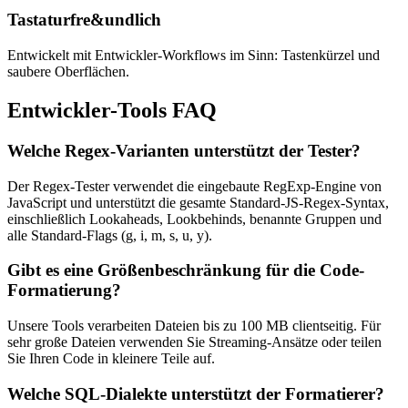
Tastaturfre&undlich
Entwickelt mit Entwickler-Workflows im Sinn: Tastenkürzel und
saubere Oberflächen.
Entwickler-Tools FAQ
Welche Regex-Varianten unterstützt der Tester?
Der Regex-Tester verwendet die eingebaute RegExp-Engine von
JavaScript und unterstützt die gesamte Standard-JS-Regex-Syntax,
einschließlich Lookaheads, Lookbehinds, benannte Gruppen und
alle Standard-Flags (g, i, m, s, u, y).
Gibt es eine Größenbeschränkung für die Code-
Formatierung?
Unsere Tools verarbeiten Dateien bis zu 100 MB clientseitig. Für
sehr große Dateien verwenden Sie Streaming-Ansätze oder teilen
Sie Ihren Code in kleinere Teile auf.
Welche SQL-Dialekte unterstützt der Formatierer?