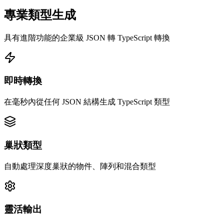
專業類型生成
具有進階功能的企業級 JSON 轉 TypeScript 轉換
即時轉換
在毫秒內從任何 JSON 結構生成 TypeScript 類型
巢狀類型
自動處理深度巢狀的物件、陣列和混合類型
靈活輸出