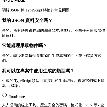
關於 JSON 轉 TypeScript 轉換的常見問題
我的 JSON 資料安全嗎？
是的。所有轉換都在您的瀏覽器本地進行。不向任何伺服器傳
輸資料。
它能處理巢狀物件嗎？
是的。轉換器為每個巢狀物件生成單獨的介面並正確參考它
們。
我可以在專案中使用生成的類型嗎？
生成的 TypeScript 類型可直接用於生產環境。複製它們或下載
為 .ts 檔案。
alltools.one
人人必備的線上工具。產生安全的密碼、格式化 JSON 等 - 全