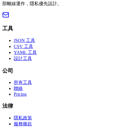
部離線運作，隱私優先設計。
工具
JSON 工具
CSV 工具
YAML 工具
設計工具
公司
所有工具
聯絡
Pricing
法律
隱私政策
服務條款