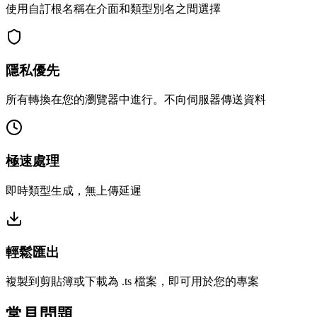
使用自訂根名稱在介面和類型別名之間選擇
隱私優先
所有轉換在您的瀏覽器中進行。不向伺服器傳送資料
極速處理
即時類型生成，無上傳延遲
輕鬆匯出
複製到剪貼簿或下載為 .ts 檔案，即可用於您的專案
常見問題