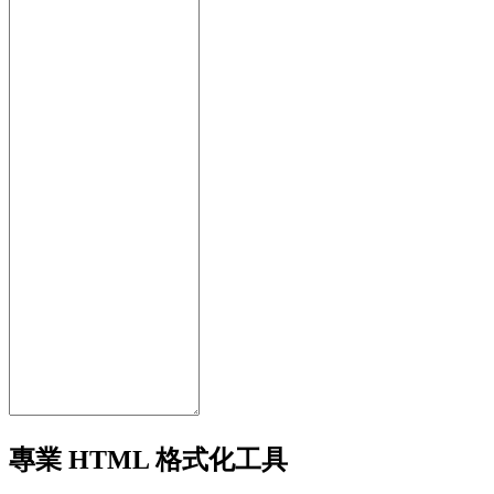
專業 HTML 格式化工具