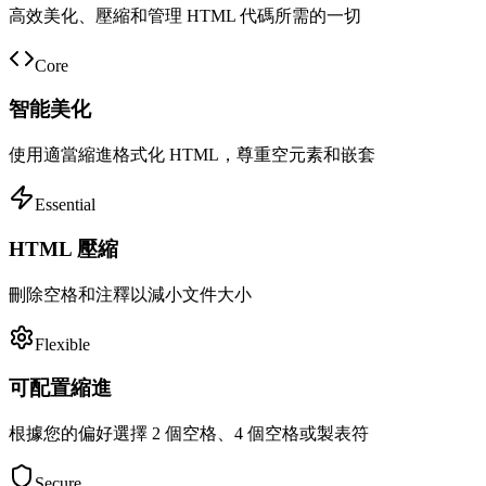
高效美化、壓縮和管理 HTML 代碼所需的一切
Core
智能美化
使用適當縮進格式化 HTML，尊重空元素和嵌套
Essential
HTML 壓縮
刪除空格和注釋以減小文件大小
Flexible
可配置縮進
根據您的偏好選擇 2 個空格、4 個空格或製表符
Secure