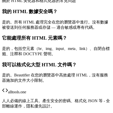
關於 HTML 美化器和格式化器的常見問題
我的 HTML 數據安全嗎？
是的。所有 HTML 處理完全在您的瀏覽器中進行。沒有數據
被發送到任何服務器或存儲 — 適合敏感或專有代碼。
它能處理所有 HTML 元素嗎？
是的，包括空元素（br、img、input、meta、link）、自閉合標
籤、注釋和 DOCTYPE 聲明。
我可以格式化大型 HTML 文件嗎？
是的。Beautifier 在您的瀏覽器中高效處理 HTML，沒有服務
器施加的文件大小限制。
alltools.one
人人必備的線上工具。產生安全的密碼、格式化 JSON 等 - 全
部離線運作，隱私優先設計。