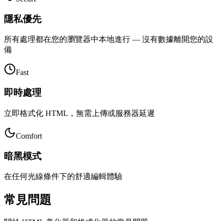
隱私優先
所有處理都在您的瀏覽器中本地進行 — 沒有數據離開您的設
備
Fast
即時處理
立即格式化 HTML，無需上傳或服務器延遲
Comfort
暗黑模式
在任何光線條件下的舒適編輯體驗
常見問題