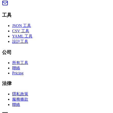
工具
JSON 工具
CSV 工具
YAML 工具
設計工具
公司
所有工具
聯絡
Pricing
法律
隱私政策
服務條款
聯絡