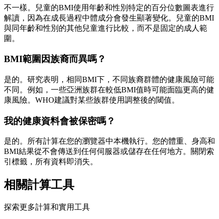
不一樣。兒童的BMI使用年齡和性別特定的百分位數圖表進行
解讀，因為在成長過程中體成分會發生顯著變化。兒童的BMI
與同年齡和性別的其他兒童進行比較，而不是固定的成人範
圍。
BMI範圍因族裔而異嗎？
是的。研究表明，相同BMI下，不同族裔群體的健康風險可能
不同。例如，一些亞洲族群在較低BMI值時可能面臨更高的健
康風險。WHO建議對某些族群使用調整後的閾值。
我的健康資料會被保密嗎？
是的。所有計算在您的瀏覽器中本機執行。您的體重、身高和
BMI結果從不會傳送到任何伺服器或儲存在任何地方。關閉索
引標籤，所有資料即消失。
相關計算工具
探索更多計算和實用工具