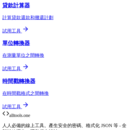
貸款計算器
計算貸款還款和攤還計劃
試用工具
單位轉換器
在測量單位之間轉換
試用工具
時間戳轉換器
在時間戳格式之間轉換
試用工具
alltools.one
人人必備的線上工具。產生安全的密碼、格式化 JSON 等 - 全