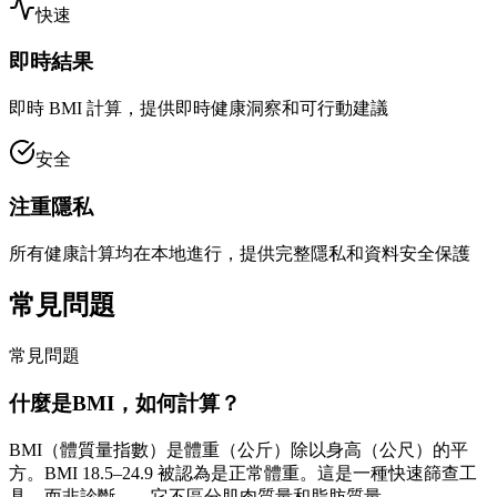
快速
即時結果
即時 BMI 計算，提供即時健康洞察和可行動建議
安全
注重隱私
所有健康計算均在本地進行，提供完整隱私和資料安全保護
常見問題
常見問題
什麼是BMI，如何計算？
BMI（體質量指數）是體重（公斤）除以身高（公尺）的平
方。BMI 18.5–24.9 被認為是正常體重。這是一種快速篩查工
具，而非診斷——它不區分肌肉質量和脂肪質量。