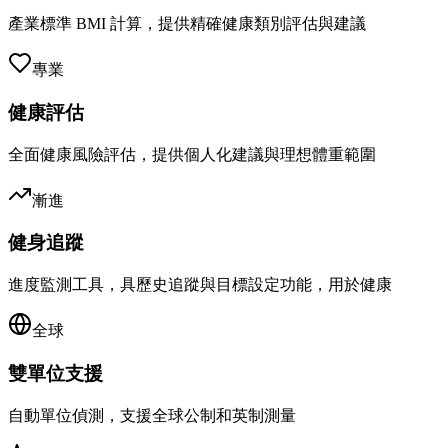
產業標準 BMI 計算，提供精確健康類別評估與建議
專業
健康評估
全面健康風險評估，提供個人化建議與理想體重範圍
漸進
健身追蹤
進度監測工具，具歷史追蹤與目標設定功能，用於健康
全球
雙單位支援
自動單位偵測，支援全球公制和英制測量