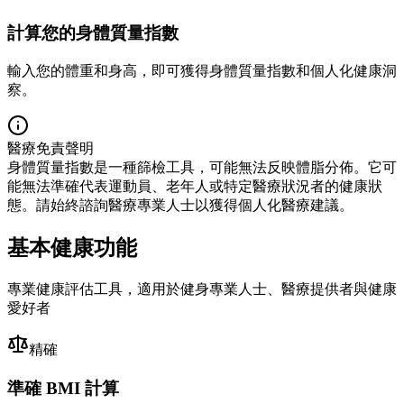
計算您的身體質量指數
輸入您的體重和身高，即可獲得身體質量指數和個人化健康洞
察。
醫療免責聲明
身體質量指數是一種篩檢工具，可能無法反映體脂分佈。它可
能無法準確代表運動員、老年人或特定醫療狀況者的健康狀
態。請始終諮詢醫療專業人士以獲得個人化醫療建議。
基本健康功能
專業健康評估工具，適用於健身專業人士、醫療提供者與健康
愛好者
精確
準確 BMI 計算