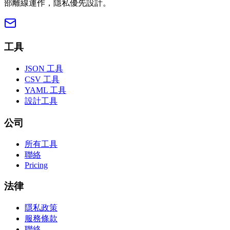
部離線運作，隱私優先設計。
工具
JSON 工具
CSV 工具
YAML 工具
設計工具
公司
所有工具
聯絡
Pricing
法律
隱私政策
服務條款
聯絡