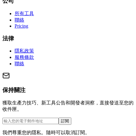
公司
所有工具
聯絡
Pricing
法律
隱私政策
服務條款
聯絡
保持關注
獲取生產力技巧、新工具公告和開發者洞察，直接發送至您的
收件匣。
訂閱
我們尊重您的隱私。隨時可以取消訂閱。