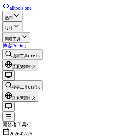
alltools.one
熱門
設計
開發工具
博客
Pricing
搜尋工具
Ctrl
K
🇹🇼
繁體中文
搜尋工具
Ctrl
K
🇹🇼
繁體中文
開發者工具
•
2026-02-25