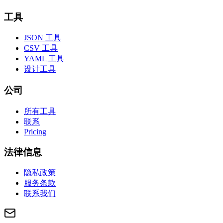
工具
JSON 工具
CSV 工具
YAML 工具
设计工具
公司
所有工具
联系
Pricing
法律信息
隐私政策
服务条款
联系我们