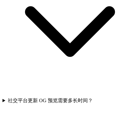
社交平台更新 OG 预览需要多长时间？