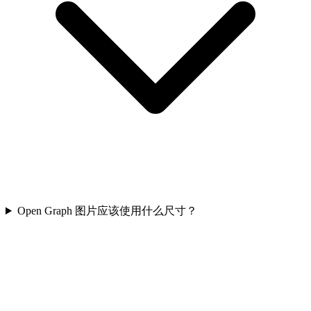
Open Graph 图片应该使用什么尺寸？