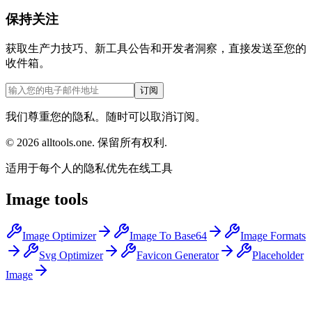
保持关注
获取生产力技巧、新工具公告和开发者洞察，直接发送至您的
收件箱。
订阅
我们尊重您的隐私。随时可以取消订阅。
©
2026
alltools.one
.
保留所有权利
.
适用于每个人的隐私优先在线工具
Image tools
Image Optimizer
Image To Base64
Image Formats
Svg Optimizer
Favicon Generator
Placeholder
Image