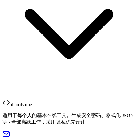
alltools.one
适用于每个人的基本在线工具。生成安全密码、格式化 JSON
等 - 全部离线工作，采用隐私优先设计。