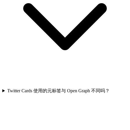
Twitter Cards 使用的元标签与 Open Graph 不同吗？