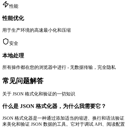
性能
性能优化
用于生产环境的高速最小化和压缩
安全
本地处理
所有操作都在您的浏览器中进行 - 无数据传输，完全隐私
常见问题解答
关于 JSON 格式化和验证的一切知识
什么是 JSON 格式化器，为什么我需要它？
JSON 格式化器是一种通过添加适当的缩进、换行和语法验证
来美化和验证 JSON 数据的工具。它对于调试 API、阅读配置