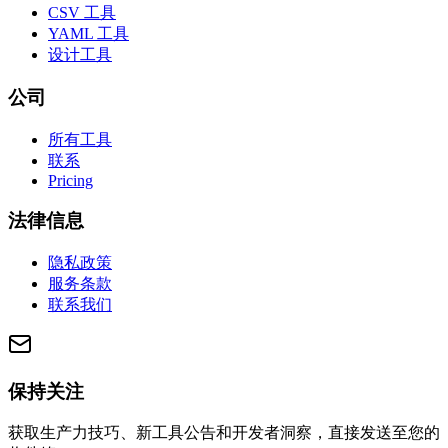
CSV 工具
YAML 工具
设计工具
公司
所有工具
联系
Pricing
法律信息
隐私政策
服务条款
联系我们
保持关注
获取生产力技巧、新工具公告和开发者洞察，直接发送至您的