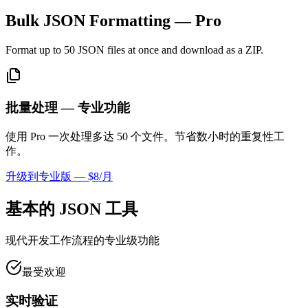
Bulk JSON Formatting
— Pro
Format up to 50 JSON files at once and download as a ZIP.
批量处理 — 专业功能
使用 Pro 一次处理多达 50 个文件。节省数小时的重复性工
作。
升级到专业版 — $8/月
基本的 JSON 工具
现代开发工作流程的专业级功能
最受欢迎
实时验证