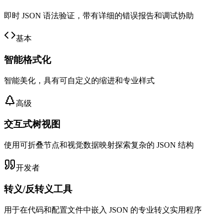
即时 JSON 语法验证，带有详细的错误报告和调试协助
基本
智能格式化
智能美化，具有可自定义的缩进和专业样式
高级
交互式树视图
使用可折叠节点和视觉数据映射探索复杂的 JSON 结构
开发者
转义/反转义工具
用于在代码和配置文件中嵌入 JSON 的专业转义实用程序