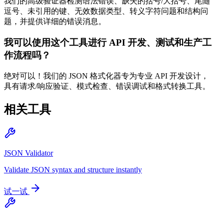
我们的高级验证器检测语法错误、缺失的括号/大括号、尾随
逗号、未引用的键、无效数据类型、转义字符问题和结构问
题，并提供详细的错误消息。
我可以使用这个工具进行 API 开发、测试和生产工
作流程吗？
绝对可以！我们的 JSON 格式化器专为专业 API 开发设计，
具有请求/响应验证、模式检查、错误调试和格式转换工具。
相关工具
JSON Validator
Validate JSON syntax and structure instantly
试一试