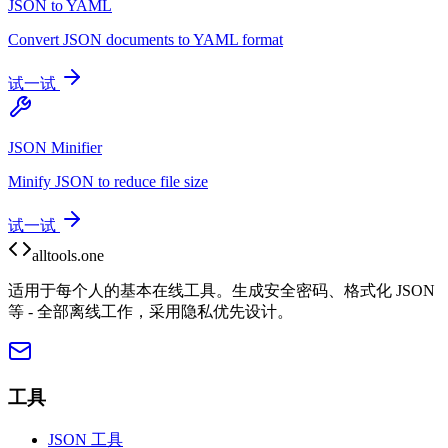
JSON to YAML
Convert JSON documents to YAML format
试一试
JSON Minifier
Minify JSON to reduce file size
试一试
alltools.one
适用于每个人的基本在线工具。生成安全密码、格式化 JSON
等 - 全部离线工作，采用隐私优先设计。
工具
JSON 工具