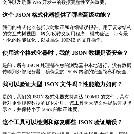
文件以及确保 Web 开发中的数据完整性至关重要。
这个 JSON 格式化器提供了哪些高级功能？
我们的格式化器包括实时验证和详细错误报告、用于复杂结构
的交互式树视图、转义/反转义实用程序、模式验证、带有最
小化的性能优化，以及高达 100MB 的文件操作。
使用这个格式化器时，我的 JSON 数据是否安全？
是的，所有 JSON 处理都在您的浏览器中本地进行。没有数据
传输到外部服务器，确保您的 JSON 内容的完全隐私和安全。
我可以验证大型 JSON 文件吗？性能能力如何？
是的，我们的 JSON 格式化器支持高达 100MB 的文件，具有
针对企业规模数据的优化处理。该工具为大型文件提供进度指
示器，并保持小于 50ms 的验证速度。
这个工具可以检测和修复哪些 JSON 验证错误？