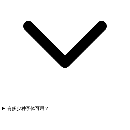
有多少种字体可用？