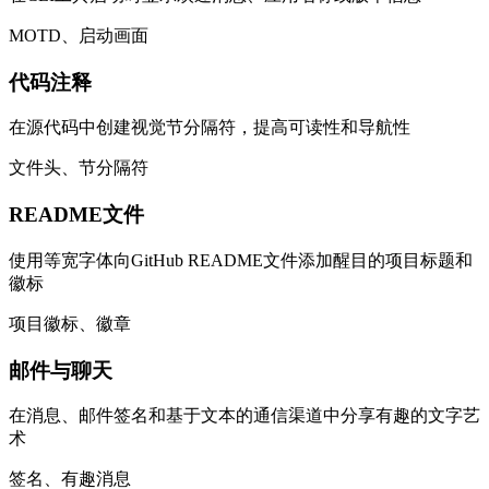
MOTD、启动画面
代码注释
在源代码中创建视觉节分隔符，提高可读性和导航性
文件头、节分隔符
README文件
使用等宽字体向GitHub README文件添加醒目的项目标题和
徽标
项目徽标、徽章
邮件与聊天
在消息、邮件签名和基于文本的通信渠道中分享有趣的文字艺
术
签名、有趣消息