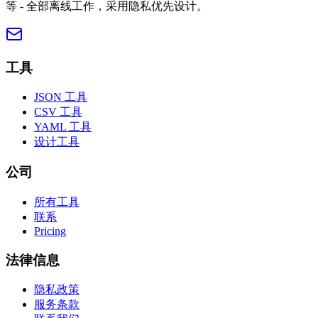
等 - 全部离线工作，采用隐私优先设计。
工具
JSON 工具
CSV 工具
YAML 工具
设计工具
公司
所有工具
联系
Pricing
法律信息
隐私政策
服务条款