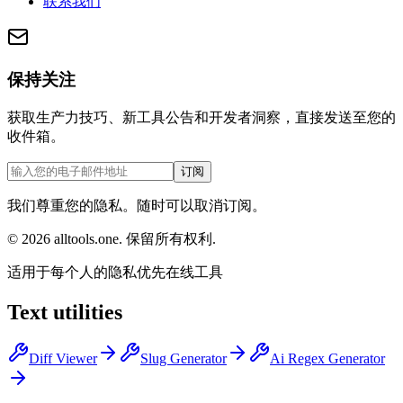
联系我们
保持关注
获取生产力技巧、新工具公告和开发者洞察，直接发送至您的
收件箱。
订阅
我们尊重您的隐私。随时可以取消订阅。
©
2026
alltools.one
.
保留所有权利
.
适用于每个人的隐私优先在线工具
Text utilities
Diff Viewer
Slug Generator
Ai Regex Generator