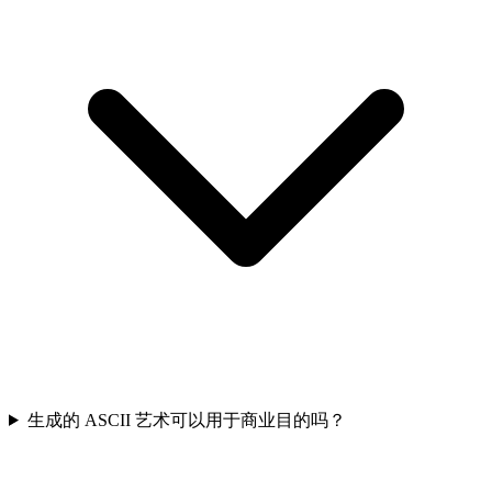
生成的 ASCII 艺术可以用于商业目的吗？