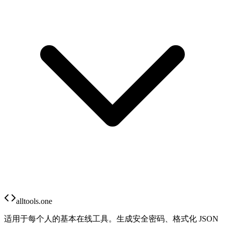
alltools.one
适用于每个人的基本在线工具。生成安全密码、格式化 JSON