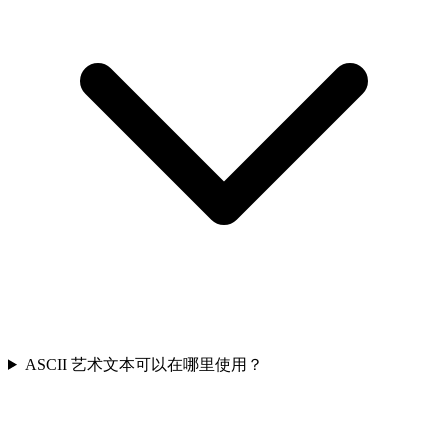
ASCII 艺术文本可以在哪里使用？