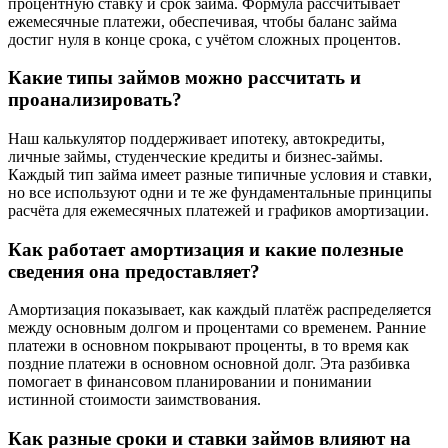
процентную ставку и срок займа. Формула рассчитывает
ежемесячные платежи, обеспечивая, чтобы баланс займа
достиг нуля в конце срока, с учётом сложных процентов.
Какие типы займов можно рассчитать и
проанализировать?
Наш калькулятор поддерживает ипотеку, автокредиты,
личные займы, студенческие кредиты и бизнес-займы.
Каждый тип займа имеет разные типичные условия и ставки,
но все используют одни и те же фундаментальные принципы
расчёта для ежемесячных платежей и графиков амортизации.
Как работает амортизация и какие полезные
сведения она предоставляет?
Амортизация показывает, как каждый платёж распределяется
между основным долгом и процентами со временем. Ранние
платежи в основном покрывают проценты, в то время как
поздние платежи в основном основной долг. Эта разбивка
помогает в финансовом планировании и понимании
истинной стоимости заимствования.
Как разные сроки и ставки займов влияют на