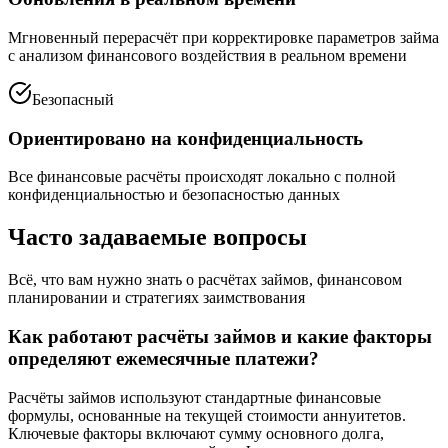
Мгновенный перерасчёт при корректировке параметров займа
с анализом финансового воздействия в реальном времени
Безопасный
Ориентировано на конфиденциальность
Все финансовые расчёты происходят локально с полной
конфиденциальностью и безопасностью данных
Часто задаваемые вопросы
Всё, что вам нужно знать о расчётах займов, финансовом
планировании и стратегиях заимствования
Как работают расчёты займов и какие факторы
определяют ежемесячные платежи?
Расчёты займов используют стандартные финансовые
формулы, основанные на текущей стоимости аннуитетов.
Ключевые факторы включают сумму основного долга,