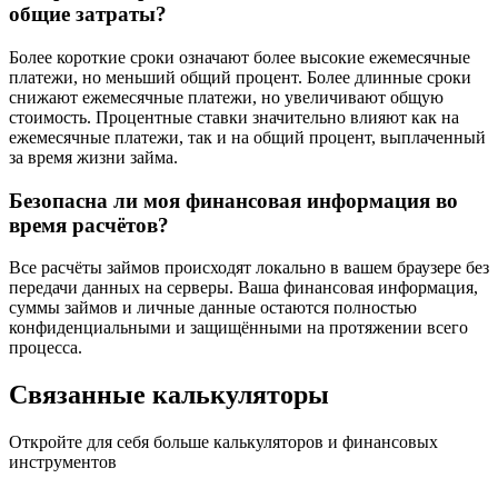
общие затраты?
Более короткие сроки означают более высокие ежемесячные
платежи, но меньший общий процент. Более длинные сроки
снижают ежемесячные платежи, но увеличивают общую
стоимость. Процентные ставки значительно влияют как на
ежемесячные платежи, так и на общий процент, выплаченный
за время жизни займа.
Безопасна ли моя финансовая информация во
время расчётов?
Все расчёты займов происходят локально в вашем браузере без
передачи данных на серверы. Ваша финансовая информация,
суммы займов и личные данные остаются полностью
конфиденциальными и защищёнными на протяжении всего
процесса.
Связанные калькуляторы
Откройте для себя больше калькуляторов и финансовых
инструментов