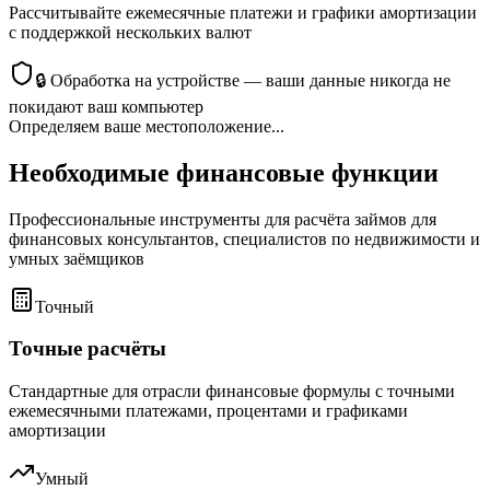
Рассчитывайте ежемесячные платежи и графики амортизации
с поддержкой нескольких валют
🔒
Обработка на устройстве — ваши данные никогда не
покидают ваш компьютер
Определяем ваше местоположение...
Необходимые финансовые функции
Профессиональные инструменты для расчёта займов для
финансовых консультантов, специалистов по недвижимости и
умных заёмщиков
Точный
Точные расчёты
Стандартные для отрасли финансовые формулы с точными
ежемесячными платежами, процентами и графиками
амортизации
Умный