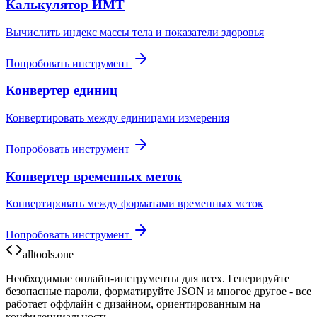
Калькулятор ИМТ
Вычислить индекс массы тела и показатели здоровья
Попробовать инструмент
Конвертер единиц
Конвертировать между единицами измерения
Попробовать инструмент
Конвертер временных меток
Конвертировать между форматами временных меток
Попробовать инструмент
alltools.one
Необходимые онлайн-инструменты для всех. Генерируйте
безопасные пароли, форматируйте JSON и многое другое - все
работает оффлайн с дизайном, ориентированным на
конфиденциальность.