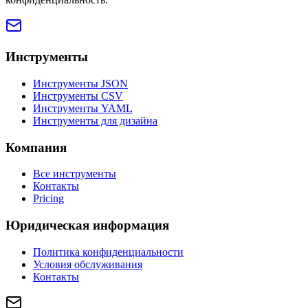
Инструменты
Инструменты JSON
Инструменты CSV
Инструменты YAML
Инструменты для дизайна
Компания
Все инструменты
Контакты
Pricing
Юридическая информация
Политика конфиденциальности
Условия обслуживания
Контакты