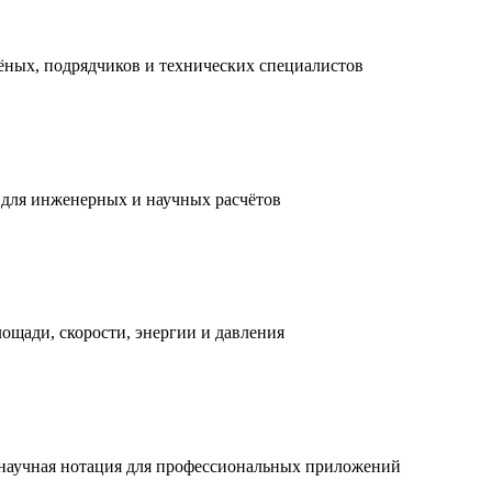
ных, подрядчиков и технических специалистов
й для инженерных и научных расчётов
ощади, скорости, энергии и давления
 научная нотация для профессиональных приложений