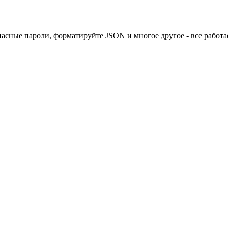
асные пароли, форматируйте JSON и многое другое - все работ