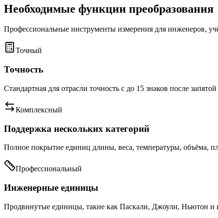
Необходимые функции преобразования
Профессиональные инструменты измерения для инженеров, учё
Точный
Точность
Стандартная для отрасли точность с до 15 знаков после запято
Комплексный
Поддержка нескольких категорий
Полное покрытие единиц длины, веса, температуры, объёма, пл
Профессиональный
Инженерные единицы
Продвинутые единицы, такие как Паскали, Джоули, Ньютон и