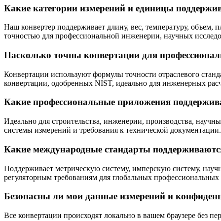
Какие категории измерений и единицы поддержи
Наш конвертер поддерживает длину, вес, температуру, объем, 
точностью для профессиональной инженерии, научных иссле
Насколько точны конвертации для профессионал
Конвертации используют формулы точности отраслевого станд
конвертации, одобренных NIST, идеально для инженерных рас
Какие профессиональные приложения поддержив
Идеально для строительства, инженерии, производства, научн
системы измерений и требования к технической документации.
Какие международные стандарты поддерживаютс
Поддерживает метрическую систему, имперскую систему, науч
регуляторным требованиям для глобальных профессиональных
Безопасны ли мои данные измерений и конфиде
Все конвертации происходят локально в вашем браузере без п