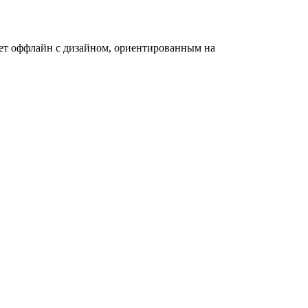
ает оффлайн с дизайном, ориентированным на