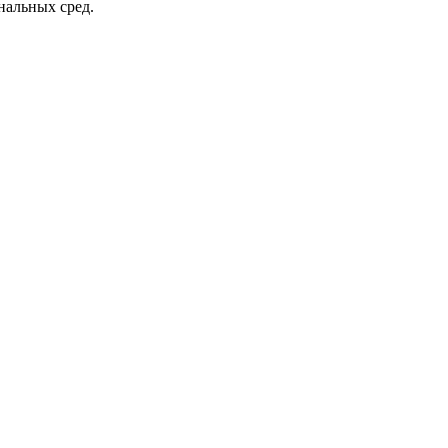
альных сред.