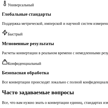
Универсальный
Глобальные стандарты
Поддержка метрической, имперской и научной систем измере
Быстрый
Мгновенные результаты
Расчеты конвертации в реальном времени с немедленными рез
Конфиденциальный
Безопасная обработка
Все конвертации происходят локально с полной конфиденциаль
Часто задаваемые вопросы
Все, что вам нужно знать о конвертации единиц, стандартах 