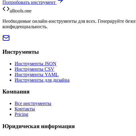
Попробовать инструмент
alltools.one
Необходимые онлайн-инструменты для всех. Генерируйте безоп
конфиденциальность.
Инструменты
Инструменты JSON
Инструменты CSV
Инструменты YAML
Инструменты для дизайна
Компания
Все инструменты
Контакты
Pricing
Юридическая информация