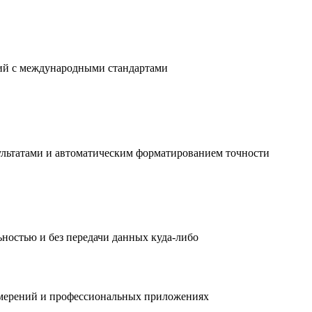
ний с международными стандартами
ультатами и автоматическим форматированием точности
ностью и без передачи данных куда-либо
измерений и профессиональных приложениях