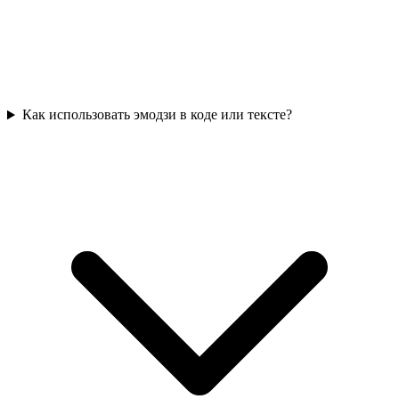
Как использовать эмодзи в коде или тексте?