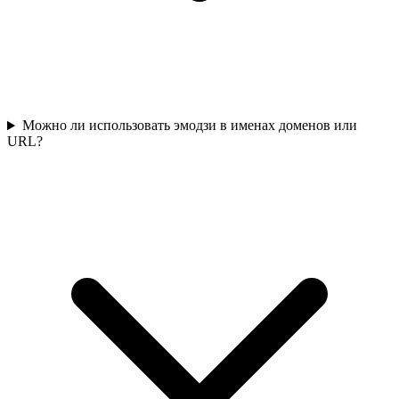
Можно ли использовать эмодзи в именах доменов или
URL?