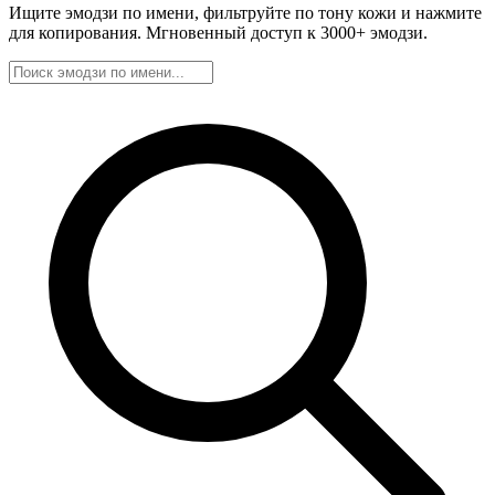
Ищите эмодзи по имени, фильтруйте по тону кожи и нажмите
для копирования. Мгновенный доступ к 3000+ эмодзи.