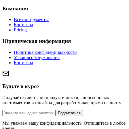
Компания
Все инструменты
Контакты
Pricing
Юридическая информация
Политика конфиденциальности
Условия обслуживания
Контакты
Будьте в курсе
Получайте советы по продуктивности, анонсы новых
инструментов и инсайты для разработчиков прямо на почту.
Подписаться
Мы уважаем вашу конфиденциальность. Отпишитесь в любое
время.