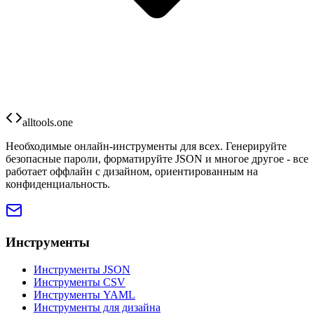
alltools.one
Необходимые онлайн-инструменты для всех. Генерируйте
безопасные пароли, форматируйте JSON и многое другое - все
работает оффлайн с дизайном, ориентированным на
конфиденциальность.
Инструменты
Инструменты JSON
Инструменты CSV
Инструменты YAML
Инструменты для дизайна