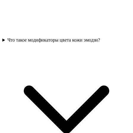
Что такое модификаторы цвета кожи эмодзи?