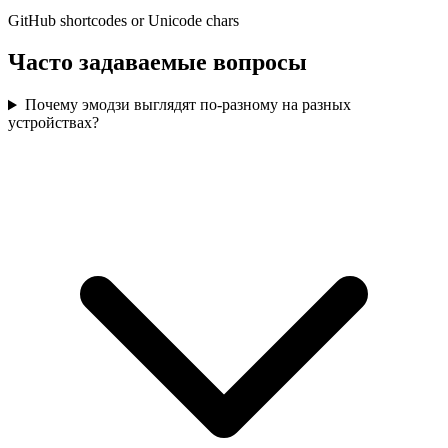
GitHub shortcodes or Unicode chars
Часто задаваемые вопросы
Почему эмодзи выглядят по-разному на разных
устройствах?