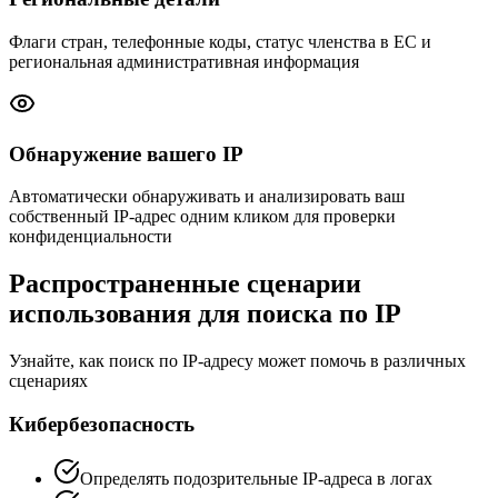
Флаги стран, телефонные коды, статус членства в ЕС и
региональная административная информация
Обнаружение вашего IP
Автоматически обнаруживать и анализировать ваш
собственный IP-адрес одним кликом для проверки
конфиденциальности
Распространенные сценарии
использования для поиска по IP
Узнайте, как поиск по IP-адресу может помочь в различных
сценариях
Кибербезопасность
Определять подозрительные IP-адреса в логах