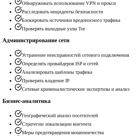
Обнаруживать использование VPN и прокси
Расследовать инциденты безопасности
Блокировать источники вредоносного трафика
Проверять выходные узлы Tor
Администрирование сети
Устранение неисправностей сетевого подключения
Определять провайдеров ISP и сетей
Анализировать шаблоны трафика
Проверять владение IP
Сетевые криминалистические экспертизы и анализ
Бизнес-аналитика
Географический анализ посетителей
Стратегии локализации контента
Меры предотвращения мошенничества