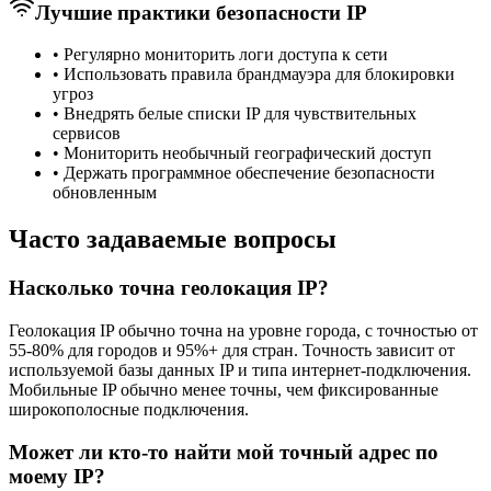
Лучшие практики безопасности IP
•
Регулярно мониторить логи доступа к сети
•
Использовать правила брандмауэра для блокировки
угроз
•
Внедрять белые списки IP для чувствительных
сервисов
•
Мониторить необычный географический доступ
•
Держать программное обеспечение безопасности
обновленным
Часто задаваемые вопросы
Насколько точна геолокация IP?
Геолокация IP обычно точна на уровне города, с точностью от
55-80% для городов и 95%+ для стран. Точность зависит от
используемой базы данных IP и типа интернет-подключения.
Мобильные IP обычно менее точны, чем фиксированные
широкополосные подключения.
Может ли кто-то найти мой точный адрес по
моему IP?