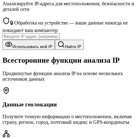
Анализируйте IP-адреса для местоположения, безопасности и
деталей сети
🔒
Обработка на устройстве — ваши данные никогда не
покидают ваш компьютер
Использовать мой IP
Найти IP
Всесторонние функции анализа IP
Продвинутые функции анализа IP на основе нескольких
источников данных
Данные геолокации
Получите точную информацию о местоположении, включая
страну, регион, город, почтовый индекс и GPS-координаты