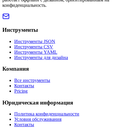
конфиденциальность.
Инструменты
Инструменты JSON
Инструменты CSV
Инструменты YAML
Инструменты для дизайна
Компания
Все инструменты
Контакты
Pricing
Юридическая информация
Политика конфиденциальности
Условия обслуживания
Контакты