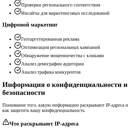
Проверки регионального соответствия
Инсайты для маркетинговых исследований
Цифровой маркетинг
Геотаргетированная реклама
Оптимизация региональных кампаний
Обнаружение мошенничества с кликами
Анализ демографии аудитории
Анализ трафика конкурентов
Информация о конфиденциальности и
безопасности
Понимание того, какую информацию раскрывают IP-адреса и
как защитить вашу конфиденциальность
Что раскрывают IP-адреса