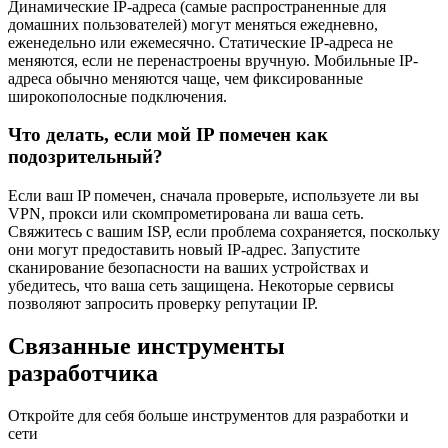
Динамические IP-адреса (самые распространенные для
домашних пользователей) могут меняться ежедневно,
еженедельно или ежемесячно. Статические IP-адреса не
меняются, если не перенастроены вручную. Мобильные IP-
адреса обычно меняются чаще, чем фиксированные
широкополосные подключения.
Что делать, если мой IP помечен как
подозрительный?
Если ваш IP помечен, сначала проверьте, используете ли вы
VPN, прокси или скомпрометирована ли ваша сеть.
Свяжитесь с вашим ISP, если проблема сохраняется, поскольку
они могут предоставить новый IP-адрес. Запустите
сканирование безопасности на ваших устройствах и
убедитесь, что ваша сеть защищена. Некоторые сервисы
позволяют запросить проверку репутации IP.
Связанные инструменты
разработчика
Откройте для себя больше инструментов для разработки и
сети