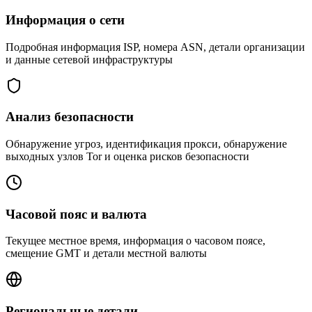
Информация о сети
Подробная информация ISP, номера ASN, детали организации
и данные сетевой инфраструктуры
Анализ безопасности
Обнаружение угроз, идентификация прокси, обнаружение
выходных узлов Tor и оценка рисков безопасности
Часовой пояс и валюта
Текущее местное время, информация о часовом поясе,
смещение GMT и детали местной валюты
Региональные детали