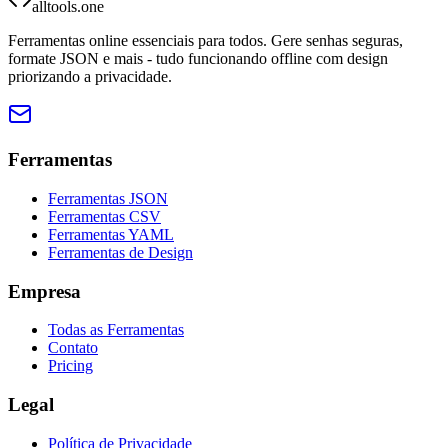
alltools.one
Ferramentas online essenciais para todos. Gere senhas seguras,
formate JSON e mais - tudo funcionando offline com design
priorizando a privacidade.
Ferramentas
Ferramentas JSON
Ferramentas CSV
Ferramentas YAML
Ferramentas de Design
Empresa
Todas as Ferramentas
Contato
Pricing
Legal
Política de Privacidade