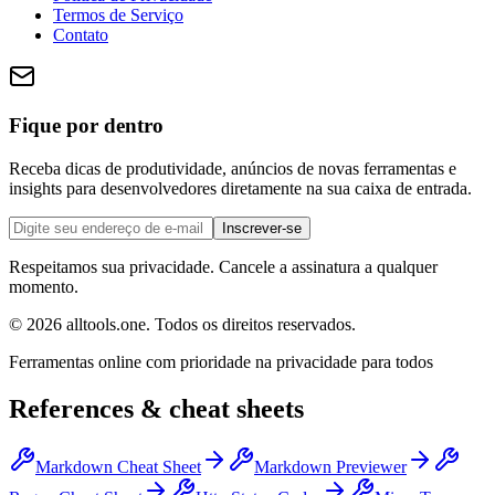
Termos de Serviço
Contato
Fique por dentro
Receba dicas de produtividade, anúncios de novas ferramentas e
insights para desenvolvedores diretamente na sua caixa de entrada.
Inscrever-se
Respeitamos sua privacidade. Cancele a assinatura a qualquer
momento.
©
2026
alltools.one
.
Todos os direitos reservados
.
Ferramentas online com prioridade na privacidade para todos
References & cheat sheets
Markdown Cheat Sheet
Markdown Previewer