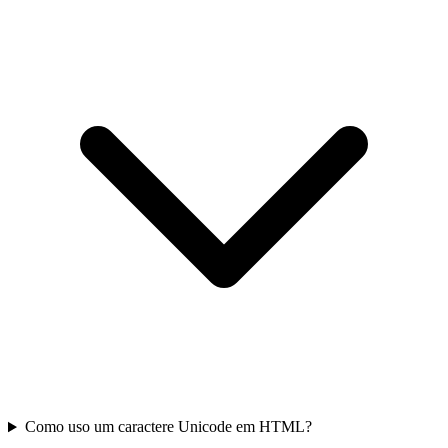
Como uso um caractere Unicode em HTML?