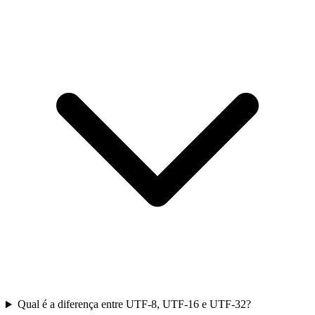
Qual é a diferença entre UTF-8, UTF-16 e UTF-32?