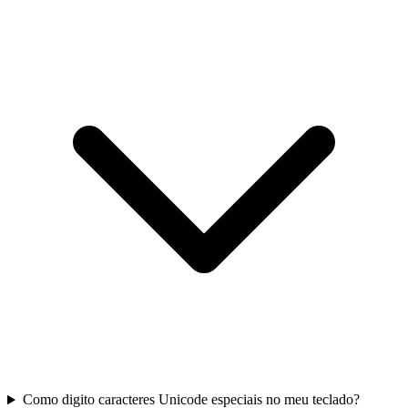
Como digito caracteres Unicode especiais no meu teclado?