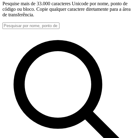
Pesquise mais de 33.000 caracteres Unicode por nome, ponto de
código ou bloco. Copie qualquer caractere diretamente para a área
de transferência.