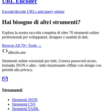
URL Encoder
Encode/decode URLs and query strings
Hai bisogno di altri strumenti?
Esplora la nostra raccolta completa di oltre 70 strumenti online
professionali per sviluppatori, designer e analisti di dati.
Browse All 70+ Tools →
alltools.one
Strumenti online essenziali per tutti. Genera password sicure,
formatta JSON e altro - tutto funzionante offline con design con
priorità alla privacy.
Strumenti
Strumenti JSON
Strumenti CSV
Strumenti YAML