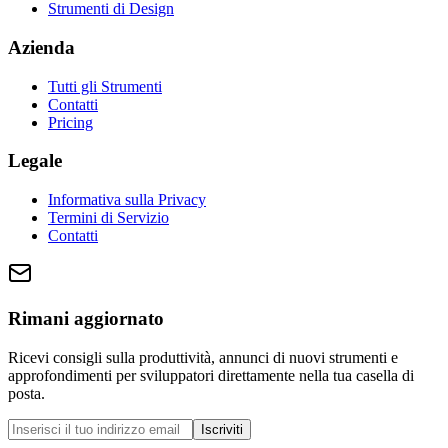
Strumenti di Design
Azienda
Tutti gli Strumenti
Contatti
Pricing
Legale
Informativa sulla Privacy
Termini di Servizio
Contatti
Rimani aggiornato
Ricevi consigli sulla produttività, annunci di nuovi strumenti e
approfondimenti per sviluppatori direttamente nella tua casella di
posta.
Iscriviti