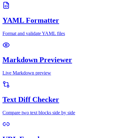
YAML Formatter
Format and validate YAML files
Markdown Previewer
Live Markdown preview
Text Diff Checker
Compare two text blocks side by side