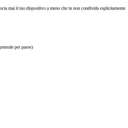
ascia mai il tuo dispositivo a meno che tu non condivida esplicitamente
generale per paese)