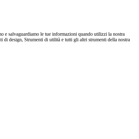
mo e salvaguardiamo le tue informazioni quando utilizzi la nostra
design, Strumenti di utilità e tutti gli altri strumenti della nostra