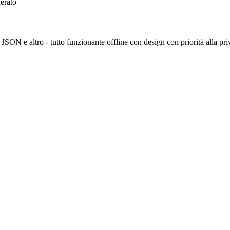
derato
 JSON e altro - tutto funzionante offline con design con priorità alla pri