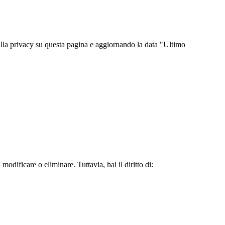
ulla privacy su questa pagina e aggiornando la data "Ultimo
dificare o eliminare. Tuttavia, hai il diritto di: