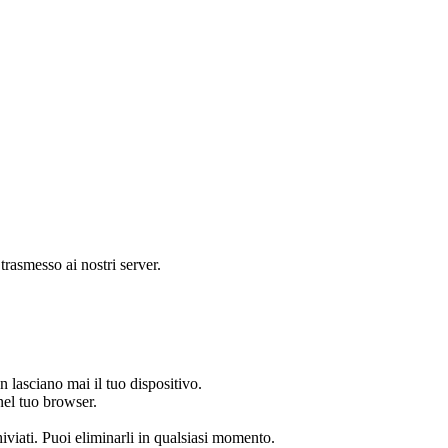
trasmesso ai nostri server.
 lasciano mai il tuo dispositivo.
nel tuo browser.
chiviati. Puoi eliminarli in qualsiasi momento.