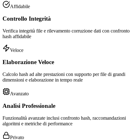
Affidabile
Controllo Integrità
Verifica integrità file e rilevamento corruzione dati con confronto
hash affidabile
Veloce
Elaborazione Veloce
Calcolo hash ad alte prestazioni con supporto per file di grandi
dimensioni e elaborazione in tempo reale
Avanzato
Analisi Professionale
Funzionalità avanzate inclusi confronto hash, raccomandazioni
algoritmi e metriche di performance
Privato