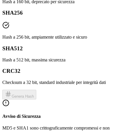
Hash a 160 bit, deprecato per sicurezza
SHA256
Hash a 256 bit, ampiamente utilizzato e sicuro
SHA512
Hash a 512 bit, massima sicurezza
CRC32
Checksum a 32 bit, standard industriale per integrità dati
Genera Hash
Avviso di Sicurezza
MD5 e SHA1 sono crittograficamente compromessi e non