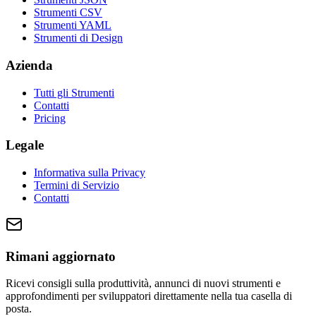
Strumenti CSV
Strumenti YAML
Strumenti di Design
Azienda
Tutti gli Strumenti
Contatti
Pricing
Legale
Informativa sulla Privacy
Termini di Servizio
Contatti
Rimani aggiornato
Ricevi consigli sulla produttività, annunci di nuovi strumenti e
approfondimenti per sviluppatori direttamente nella tua casella di
posta.