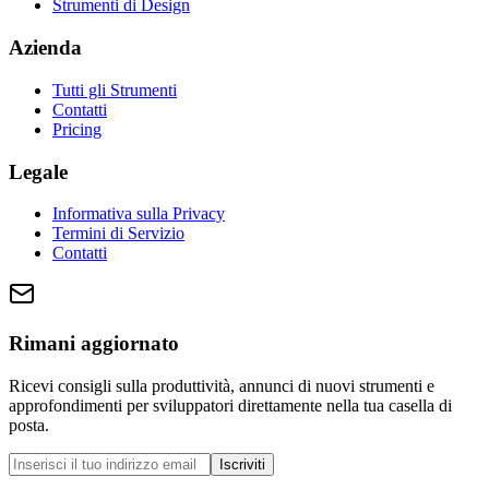
Strumenti di Design
Azienda
Tutti gli Strumenti
Contatti
Pricing
Legale
Informativa sulla Privacy
Termini di Servizio
Contatti
Rimani aggiornato
Ricevi consigli sulla produttività, annunci di nuovi strumenti e
approfondimenti per sviluppatori direttamente nella tua casella di
posta.
Iscriviti