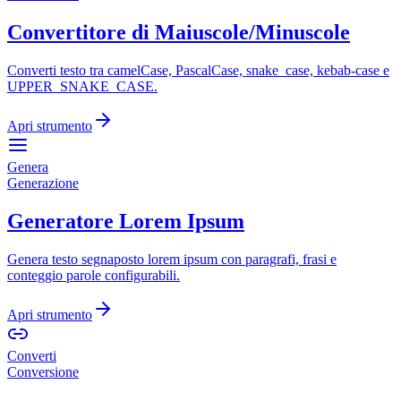
Convertitore di Maiuscole/Minuscole
Converti testo tra camelCase, PascalCase, snake_case, kebab-case e
UPPER_SNAKE_CASE.
Apri strumento
Genera
Generazione
Generatore Lorem Ipsum
Genera testo segnaposto lorem ipsum con paragrafi, frasi e
conteggio parole configurabili.
Apri strumento
Converti
Conversione