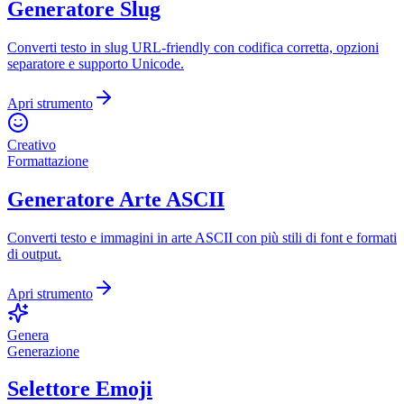
Generatore Slug
Converti testo in slug URL-friendly con codifica corretta, opzioni
separatore e supporto Unicode.
Apri strumento
Creativo
Formattazione
Generatore Arte ASCII
Converti testo e immagini in arte ASCII con più stili di font e formati
di output.
Apri strumento
Genera
Generazione
Selettore Emoji