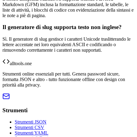
Markdown (GFM) inclusa la formattazione standard, le tabelle, le
liste di attività, i blocchi di codice con evidenziazione della sintassi e
le note a piè di pagina.
Il generatore di slug supporta testo non inglese?
Sì. Il generatore di slug gestisce i caratteri Unicode traslitterando le
lettere accentate nei loro equivalenti ASCII e codificando o
rimuovendo correttamente i caratteri non supportati.
alltools.one
Strumenti online essenziali per tutti. Genera password sicure,
formatta JSON e altro - tutto funzionante offline con design con
priorità alla privacy.
Strumenti
Strumenti JSON
Strumenti CSV
Strumenti YAML