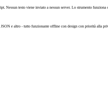
pt. Nessun testo viene inviato a nessun server. Lo strumento funziona of
 JSON e altro - tutto funzionante offline con design con priorità alla pri