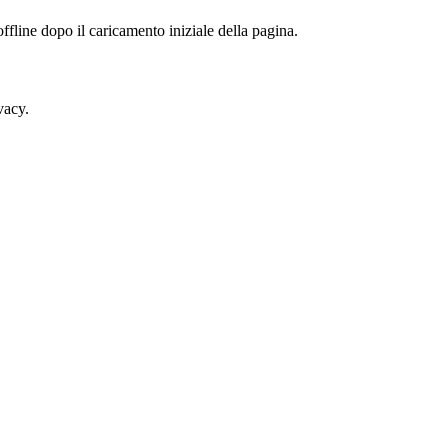
fline dopo il caricamento iniziale della pagina.
vacy.