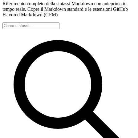
Riferimento completo della sintassi Markdown con anteprima in
tempo reale. Copre il Markdown standard e le estensioni GitHub
Flavored Markdown (GFM).