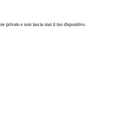
e privato e non lascia mai il tuo dispositivo.