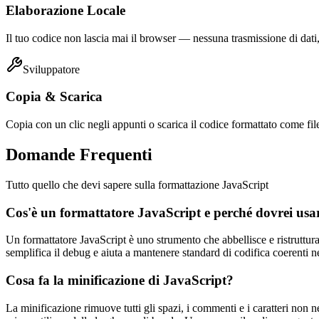
Elaborazione Locale
Il tuo codice non lascia mai il browser — nessuna trasmissione di dati
Sviluppatore
Copia & Scarica
Copia con un clic negli appunti o scarica il codice formattato come file
Domande Frequenti
Tutto quello che devi sapere sulla formattazione JavaScript
Cos'è un formattatore JavaScript e perché dovrei usa
Un formattatore JavaScript è uno strumento che abbellisce e ristruttura 
semplifica il debug e aiuta a mantenere standard di codifica coerenti ne
Cosa fa la minificazione di JavaScript?
La minificazione rimuove tutti gli spazi, i commenti e i caratteri non 