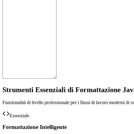
Strumenti Essenziali di Formattazione Jav
Funzionalità di livello professionale per i flussi di lavoro moderni di 
Essenziale
Formattazione Intelligente