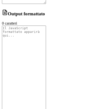
Output formattato
0
caratteri