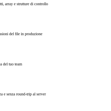
i, array e strutture di controllo
sioni del file in produzione
ica del tuo team
a e senza round-trip al server