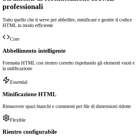
professionali
Tutto quello che ti serve per abbellire, minificare e gestire il codice
HTML in modo efficiente
Core
Abbellimento intelligente
Formatta HTML con rientro corretto rispettando gli elementi vuoti e
la nidificazione
Essential
Minificazione HTML
Rimuovere spazi bianchi e commenti per file di dimensioni ridotte
Flexible
Rientro configurabile