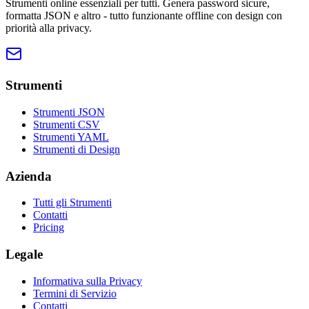
Strumenti online essenziali per tutti. Genera password sicure,
formatta JSON e altro - tutto funzionante offline con design con
priorità alla privacy.
Strumenti
Strumenti JSON
Strumenti CSV
Strumenti YAML
Strumenti di Design
Azienda
Tutti gli Strumenti
Contatti
Pricing
Legale
Informativa sulla Privacy
Termini di Servizio
Contatti