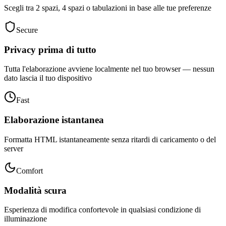
Scegli tra 2 spazi, 4 spazi o tabulazioni in base alle tue preferenze
Secure
Privacy prima di tutto
Tutta l'elaborazione avviene localmente nel tuo browser — nessun
dato lascia il tuo dispositivo
Fast
Elaborazione istantanea
Formatta HTML istantaneamente senza ritardi di caricamento o del
server
Comfort
Modalità scura
Esperienza di modifica confortevole in qualsiasi condizione di
illuminazione