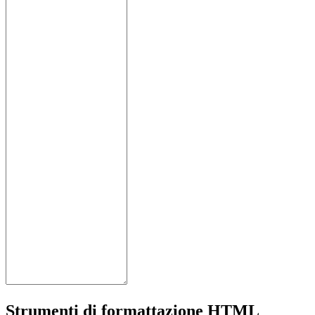
Strumenti di formattazione HTML