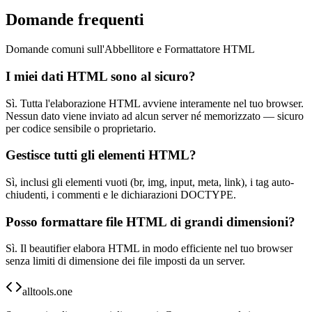
Domande frequenti
Domande comuni sull'Abbellitore e Formattatore HTML
I miei dati HTML sono al sicuro?
Sì. Tutta l'elaborazione HTML avviene interamente nel tuo browser.
Nessun dato viene inviato ad alcun server né memorizzato — sicuro
per codice sensibile o proprietario.
Gestisce tutti gli elementi HTML?
Sì, inclusi gli elementi vuoti (br, img, input, meta, link), i tag auto-
chiudenti, i commenti e le dichiarazioni DOCTYPE.
Posso formattare file HTML di grandi dimensioni?
Sì. Il beautifier elabora HTML in modo efficiente nel tuo browser
senza limiti di dimensione dei file imposti da un server.
alltools.one