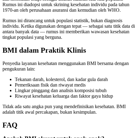
Rumus ini diadopsi untuk skrining kesehatan individu pada tahun
1970-an oleh perusahaan asuransi dan kemudian oleh WHO.
Rumus ini dirancang untuk populasi statistik, bukan diagnosis
individu. Ketika digunakan dengan tepat — sebagai satu titik data di
antara banyak data — rumus ini memberikan wawasan kesehatan
tingkat populasi yang berguna.
BMI dalam Praktik Klinis
Penyedia layanan kesehatan menggunakan BMI bersama dengan
pengukuran lain:
Tekanan darah, kolesterol, dan kadar gula darah
Pemeriksaan fisik dan riwayat medis
Lingkar pinggang dan analisis komposisi tubuh
Riwayat kesehatan keluarga dan faktor gaya hidup
Tidak ada satu angka pun yang mendefinisikan kesehatan. BMI
adalah titik awal percakapan, bukan kesimpulan.
FAQ