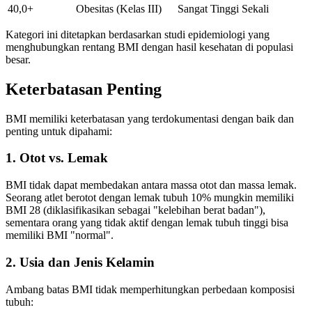
40,0+
Obesitas (Kelas III)
Sangat Tinggi Sekali
Kategori ini ditetapkan berdasarkan studi epidemiologi yang
menghubungkan rentang BMI dengan hasil kesehatan di populasi
besar.
Keterbatasan Penting
BMI memiliki keterbatasan yang terdokumentasi dengan baik dan
penting untuk dipahami:
1. Otot vs. Lemak
BMI tidak dapat membedakan antara massa otot dan massa lemak.
Seorang atlet berotot dengan lemak tubuh 10% mungkin memiliki
BMI 28 (diklasifikasikan sebagai "kelebihan berat badan"),
sementara orang yang tidak aktif dengan lemak tubuh tinggi bisa
memiliki BMI "normal".
2. Usia dan Jenis Kelamin
Ambang batas BMI tidak memperhitungkan perbedaan komposisi
tubuh: