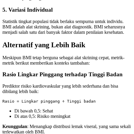
5. Variasi Individual
Statistik tingkat populasi tidak berlaku sempurna untuk individu.
BMI adalah alat skrining, bukan alat diagnostik. BMI seharusnya
menjadi salah satu dari banyak faktor dalam penilaian kesehatan.
Alternatif yang Lebih Baik
Meskipun BMI tetap berguna sebagai alat skrining cepat, metrik-
metrik berikut memberikan konteks tambahan:
Rasio Lingkar Pinggang terhadap Tinggi Badan
Prediktor risiko kardiovaskular yang lebih sederhana dan bisa
dibilang lebih baik:
Di bawah 0,5: Sehat
Di atas 0,5: Risiko meningkat
Keunggulan
: Menangkap distribusi lemak viseral, yang sama sekali
terlewatkan oleh BMI.