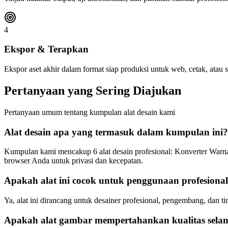
4
Ekspor & Terapkan
Ekspor aset akhir dalam format siap produksi untuk web, cetak, atau s
Pertanyaan yang Sering Diajukan
Pertanyaan umum tentang kumpulan alat desain kami
Alat desain apa yang termasuk dalam kumpulan ini?
Kumpulan kami mencakup 6 alat desain profesional: Konverter War
browser Anda untuk privasi dan kecepatan.
Apakah alat ini cocok untuk penggunaan profesiona
Ya, alat ini dirancang untuk desainer profesional, pengembang, dan t
Apakah alat gambar mempertahankan kualitas sela