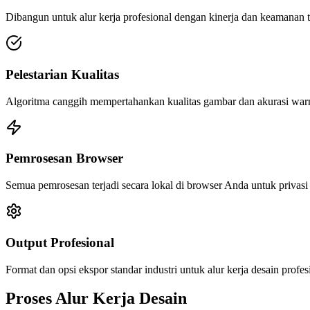
Dibangun untuk alur kerja profesional dengan kinerja dan keamanan 
Pelestarian Kualitas
Algoritma canggih mempertahankan kualitas gambar dan akurasi war
Pemrosesan Browser
Semua pemrosesan terjadi secara lokal di browser Anda untuk priva
Output Profesional
Format dan opsi ekspor standar industri untuk alur kerja desain profes
Proses Alur Kerja Desain