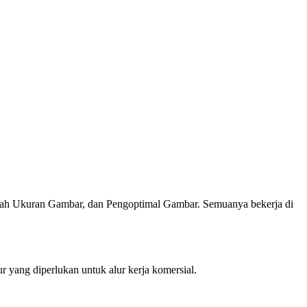
bah Ukuran Gambar, dan Pengoptimal Gambar. Semuanya bekerja di
r yang diperlukan untuk alur kerja komersial.