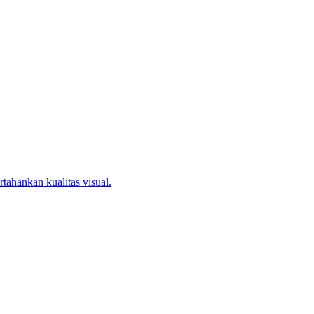
ahankan kualitas visual.