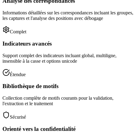
Analyse des correspondances
Informations détaillées sur les correspondances incluant les groupes,
les captures et l'analyse des positions avec débogage
Complet
Indicateurs avancés
Support complet des indicateurs incluant global, multiligne,
insensible à la casse et options unicode
Étendue
Bibliothèque de motifs
Collection complète de motifs courants pour la validation,
l'extraction et le traitement
Sécurisé
Orienté vers la confidentialité