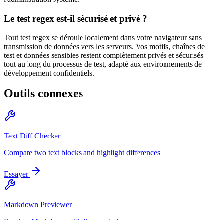
Le test regex est-il sécurisé et privé ?
Tout test regex se déroule localement dans votre navigateur sans
transmission de données vers les serveurs. Vos motifs, chaînes de
test et données sensibles restent complètement privés et sécurisés
tout au long du processus de test, adapté aux environnements de
développement confidentiels.
Outils connexes
Text Diff Checker
Compare two text blocks and highlight differences
Essayer
Markdown Previewer