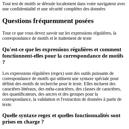
Tout test de motifs se déroule localement dans votre navigateur avec
une confidentialité et une sécurité complètes des données
Questions fréquemment posées
Tout ce que vous devez savoir sur les expressions régulières, la
correspondance de motifs et le traitement de texte
Qu'est-ce que les expressions régulières et comment
fonctionnent-elles pour la correspondance de motifs
?
Les expressions régulières (regex) sont des outils puissants de
correspondance de motifs qui utilisent une syntaxe spéciale pour
définir des motifs de recherche pour le texte. Elles incluent des
caractères littéraux, des méta-caractères, des classes de caractères,
des quantificateurs, des ancres et des groupes pour la
correspondance, la validation et l'extraction de données à partir de
texte.
Quelle syntaxe regex et quelles fonctionnalités sont
prises en charge ?