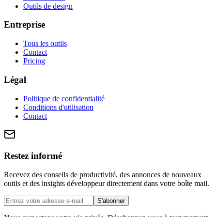
Outils de design
Entreprise
Tous les outils
Contact
Pricing
Légal
Politique de confidentialité
Conditions d'utilisation
Contact
Restez informé
Recevez des conseils de productivité, des annonces de nouveaux
outils et des insights développeur directement dans votre boîte mail.
S'abonner