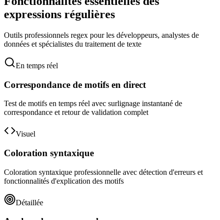
Fonctionnalités essentielles des
expressions régulières
Outils professionnels regex pour les développeurs, analystes de
données et spécialistes du traitement de texte
En temps réel
Correspondance de motifs en direct
Test de motifs en temps réel avec surlignage instantané de
correspondance et retour de validation complet
Visuel
Coloration syntaxique
Coloration syntaxique professionnelle avec détection d'erreurs et
fonctionnalités d'explication des motifs
Détaillée