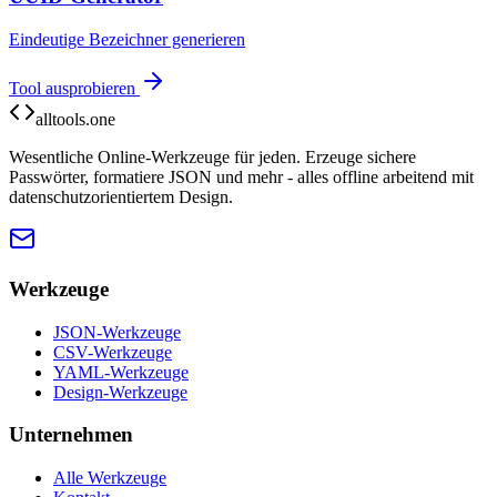
Eindeutige Bezeichner generieren
Tool ausprobieren
alltools.one
Wesentliche Online-Werkzeuge für jeden. Erzeuge sichere
Passwörter, formatiere JSON und mehr - alles offline arbeitend mit
datenschutzorientiertem Design.
Werkzeuge
JSON-Werkzeuge
CSV-Werkzeuge
YAML-Werkzeuge
Design-Werkzeuge
Unternehmen
Alle Werkzeuge