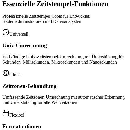
Essenzielle Zeitstempel-Funktionen
Professionelle Zeitstempel-Tools für Entwickler,
Systemadministratoren und Datenanalysten
Universell
Unix-Umrechnung
Vollständige Unix-Zeitstempel-Umrechnung mit Unterstützung für
Sekunden, Millisekunden, Mikrosekunden und Nanosekunden
Global
Zeitzonen-Behandlung
Umfassende Zeitzonen-Umrechnung mit automatischer Erkennung
und Unterstützung für alle Weltzeitzonen
Flexibel
Formatoptionen