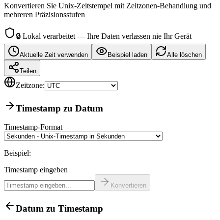
Konvertieren Sie Unix-Zeitstempel mit Zeitzonen-Behandlung und
mehreren Präzisionsstufen
🔒
Lokal verarbeitet — Ihre Daten verlassen nie Ihr Gerät
Aktuelle Zeit verwenden
Beispiel laden
Alle löschen
Teilen
Zeitzone:
Timestamp zu Datum
Timestamp-Format
Beispiel:
Timestamp eingeben
Konvertieren
Datum zu Timestamp