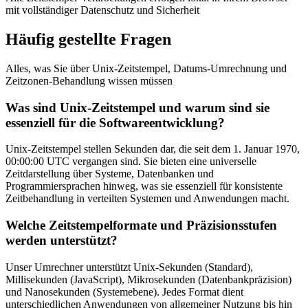
mit vollständiger Datenschutz und Sicherheit
Häufig gestellte Fragen
Alles, was Sie über Unix-Zeitstempel, Datums-Umrechnung und
Zeitzonen-Behandlung wissen müssen
Was sind Unix-Zeitstempel und warum sind sie
essenziell für die Softwareentwicklung?
Unix-Zeitstempel stellen Sekunden dar, die seit dem 1. Januar 1970,
00:00:00 UTC vergangen sind. Sie bieten eine universelle
Zeitdarstellung über Systeme, Datenbanken und
Programmiersprachen hinweg, was sie essenziell für konsistente
Zeitbehandlung in verteilten Systemen und Anwendungen macht.
Welche Zeitstempelformate und Präzisionsstufen
werden unterstützt?
Unser Umrechner unterstützt Unix-Sekunden (Standard),
Millisekunden (JavaScript), Mikrosekunden (Datenbankpräzision)
und Nanosekunden (Systemebene). Jedes Format dient
unterschiedlichen Anwendungen von allgemeiner Nutzung bis hin