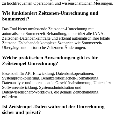
zu hochfrequenten Operationen und wissenschaftlichen Messungen.
Wie funktioniert Zeitzonen-Umrechnung und
Sommerzeit?
Das Tool bietet umfassende Zeitzonen-Umrechnung mit
automatischer Sommerzeit-Behandlung, unterstützt alle IANA-
Zeitzonen-Datenbankeinträge und erkennt automatisch Ihre lokale
Zeitzone. Es behandelt komplexe Szenarien wie Sommerzeit-
Übergänge und historische Zeitzonen-Änderungen.
Welche praktischen Anwendungen gibt es für
Zeitstempel-Umrechnung?
Essenziell für API-Entwicklung, Datenbankoperationen,
Systemprotokollierung, Benutzeroberflächen-Formatierung,
Datenanalyse und internationale Geschäftsabstimmung. Unterstützt
Softwareentwicklung, Systemadministration und
Datenwissenschaft-Workflows, die genaue Zeitbehandlung
erfordern.
Ist Zeitstempel-Daten während der Umrechnung
sicher und privat?