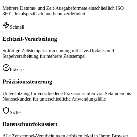
Mehrere Datums- und Zeit-Ausgabeformate einschließlich ISO
8601, lokalspezifisch und benutzerdefiniert
Schnell
Echtzeit-Verarbeitung
Sofortige Zeitstempel-Umrechnung mit Live-Updates und
Stapelverarbeitung für mehrere Zeitstempel
Präzise
Präzisionssteuerung
Unterstützung für verschiedene Präzisionsstufen von Sekunden bis
Nanosekunden für unterschiedliche Anwendungsfälle
Sicher
Datenschutzfokussiert
Alle Zeitstempel-Verarbeitungen erfolgen lokal in Ihrem Browser