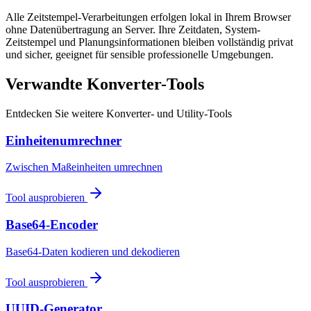
Alle Zeitstempel-Verarbeitungen erfolgen lokal in Ihrem Browser
ohne Datenübertragung an Server. Ihre Zeitdaten, System-
Zeitstempel und Planungsinformationen bleiben vollständig privat
und sicher, geeignet für sensible professionelle Umgebungen.
Verwandte Konverter-Tools
Entdecken Sie weitere Konverter- und Utility-Tools
Einheitenumrechner
Zwischen Maßeinheiten umrechnen
Tool ausprobieren
Base64-Encoder
Base64-Daten kodieren und dekodieren
Tool ausprobieren
UUID-Generator