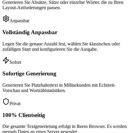
Generieren Sie Absätze, Sätze oder einzelne Wörter, die zu Ihren
Layout-Anforderungen passen.
Anpassbar
Vollständig Anpassbar
Legen Sie die genaue Anzahl fest, wählen Sie klassischen oder
zufälligen Start und konfigurieren Sie die Ausgabe.
Sofort
Sofortige Generierung
Generieren Sie Platzhaltertext in Millisekunden mit Echtzeit-
Vorschau und Wortzählstatistiken.
Privat
100% Clientseitig
Die gesamte Textgenerierung erfolgt in Ihrem Browser. Es werden
niemals Daten an einen Server gesendet.