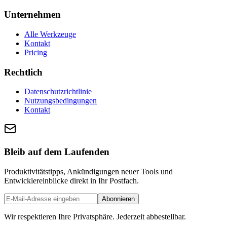
Unternehmen
Alle Werkzeuge
Kontakt
Pricing
Rechtlich
Datenschutzrichtlinie
Nutzungsbedingungen
Kontakt
Bleib auf dem Laufenden
Produktivitätstipps, Ankündigungen neuer Tools und
Entwicklereinblicke direkt in Ihr Postfach.
Abonnieren
Wir respektieren Ihre Privatsphäre. Jederzeit abbestellbar.