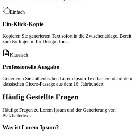
Einfach
Ein-Klick-Kopie
Kopieren Sie generierten Text sofort in die Zwischenablage. Bereit
zum Einfügen in Ihr Design-Tool.
Klassisch
Professionelle Ausgabe
Generieren Sie authentischen Lorem Ipsum Text basierend auf dem
klassischen Cicero-Passage aus dem 16. Jahrhundert.
Häufig Gestellte Fragen
Häufige Fragen zu Lorem Ipsum und der Generierung von
Platzhaltertext.
Was ist Lorem Ipsum?