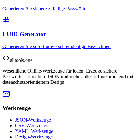
Generieren Sie sichere zufällige Passwörter.
UUID-Generator
Generieren Sie sofort universell eindeutige Bezeichner.
alltools.one
Wesentliche Online-Werkzeuge für jeden. Erzeuge sichere
Passwörter, formatiere JSON und mehr - alles offline arbeitend mit
datenschutzorientiertem Design.
Werkzeuge
JSON-Werkzeuge
CSV-Werkzeuge
YAML-Werkzeuge
Design-Werkzeuge