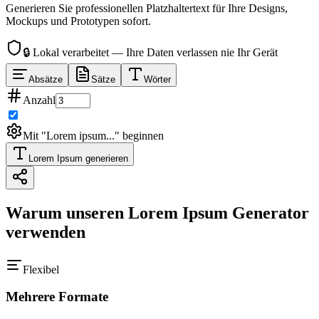
Generieren Sie professionellen Platzhaltertext für Ihre Designs,
Mockups und Prototypen sofort.
🔒
Lokal verarbeitet — Ihre Daten verlassen nie Ihr Gerät
Absätze
Sätze
Wörter
Anzahl
Mit "Lorem ipsum..." beginnen
Lorem Ipsum generieren
Warum unseren Lorem Ipsum Generator
verwenden
Flexibel
Mehrere Formate